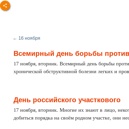
← 16 ноября
Всемирный день борьбы проти
17 ноября, вторник. Всемирный день борьбы прот
хронической обструктивной болезни легких и прово
День российского участкового
17 ноября, вторник. Многие их знают в лицо, неко
добиться порядка на своём родном участке, они нес