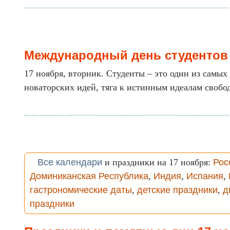
Международный день студентов
17 ноября, вторник. Студенты – это один из самы
новаторских идей, тяга к истинным идеалам свобод
Все календари
и праздники на 17 ноября:
Рос
Доминиканская Республика
,
Индия
,
Испания
,
гастрономические даты
,
детские праздники
,
д
праздники