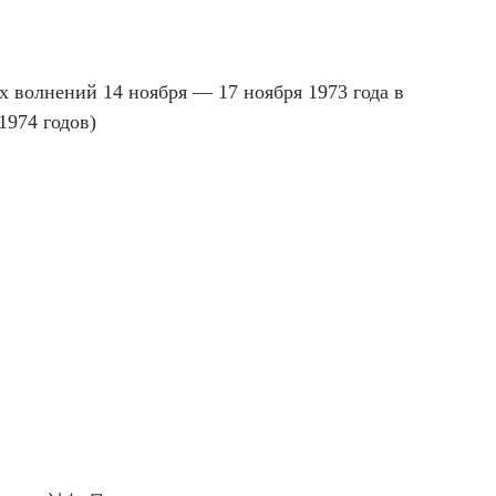
 волнений 14 ноября — 17 ноября 1973 года в
1974 годов)