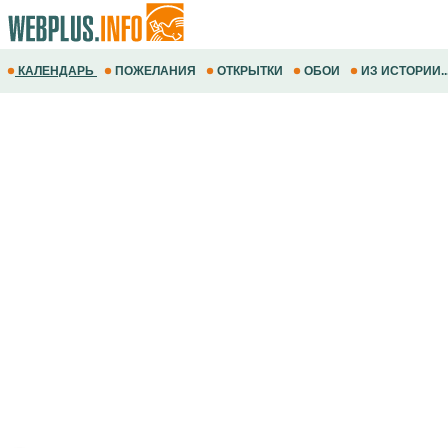
КАЛЕНДАРЬ
ПОЖЕЛАНИЯ
ОТКРЫТКИ
ОБОИ
ИЗ ИСТОРИИ..