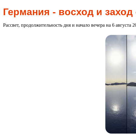
Германия - восход и заход
Рассвет, продолжительность дня и начало вечера на 6 августа 