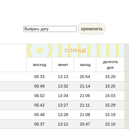
применить
СОЛНЦЕ
долгота
восход
зенит
заход
дня
05:33
13:13
20:54
15:20
05:49
13:32
21:14
15:25
06:02
13:34
21:06
15:03
05:42
13:27
21:11
15:29
05:48
13:28
21:08
15:19
05:37
13:12
20:47
15:10