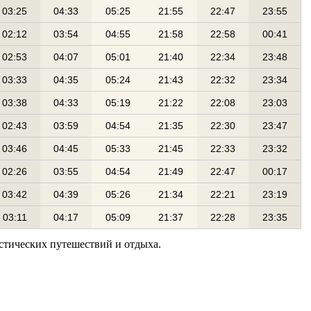
03:25
04:33
05:25
21:55
22:47
23:55
02:12
03:54
04:55
21:58
22:58
00:41
02:53
04:07
05:01
21:40
22:34
23:48
03:33
04:35
05:24
21:43
22:32
23:34
03:38
04:33
05:19
21:22
22:08
23:03
02:43
03:59
04:54
21:35
22:30
23:47
03:46
04:45
05:33
21:45
22:33
23:32
02:26
03:55
04:54
21:49
22:47
00:17
03:42
04:39
05:26
21:34
22:21
23:19
03:11
04:17
05:09
21:37
22:28
23:35
истических путешествий и отдыха.