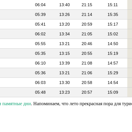
06:04
13:40
21:15
15:11
05:39
13:26
21:14
15:35
05:41
13:20
20:59
15:17
06:02
13:34
21:05
15:02
05:55
13:21
20:46
14:50
05:35
13:15
20:55
15:19
06:10
13:39
21:08
14:57
05:36
13:21
21:06
15:29
06:03
13:30
20:58
14:54
05:48
13:23
20:57
15:09
и памятные дни
. Напоминаем, что лето прекрасная пора для тур