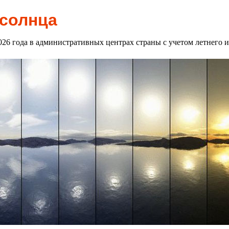
 солнца
2026 года в административных центрах страны с учетом летнего 