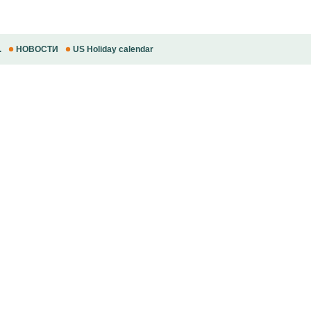
.
НОВОСТИ
US Holiday calendar