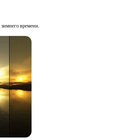
и зимнего времени.