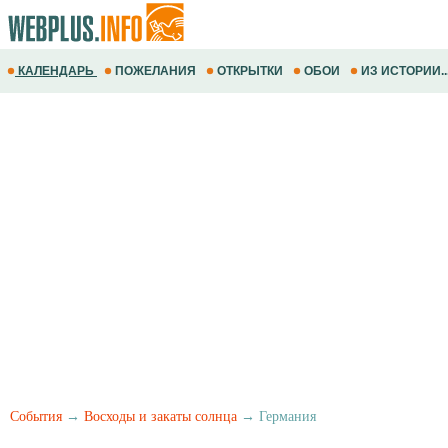
КАЛЕНДАРЬ
ПОЖЕЛАНИЯ
ОТКРЫТКИ
ОБОИ
ИЗ ИСТОРИИ..
События
→
Восходы и закаты солнца
→ Германия