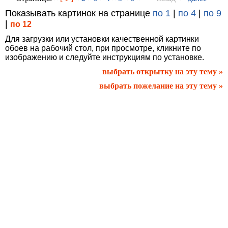
Показывать картинок на странице
по 1
|
по 4
|
по 9
|
по 12
Для загрузки или установки качественной картинки
обоев на рабочий стол, при просмотре, кликните по
изображению и следуйте инструкциям по установке.
выбрать открытку на эту тему »
выбрать пожелание на эту тему »