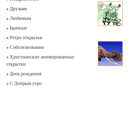
Друзьям
Любимым
Брачные
Ретро открытки
Соболезнования
Христианские анимированные
открытки
День рождения
С Добрым утро