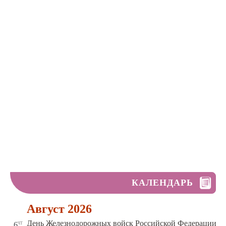
КАЛЕНДАРЬ
Август 2026
чт
День Железнодорожных войск Российской Федерации
6