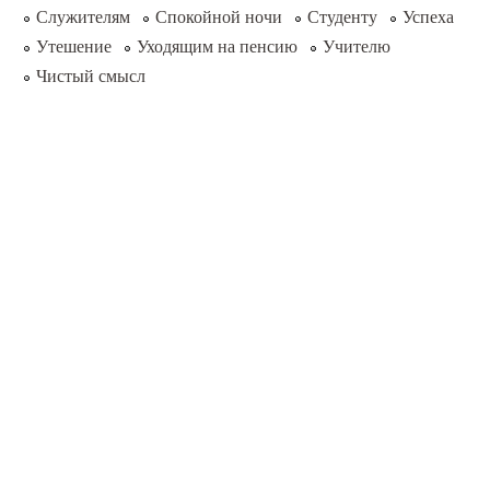
Служителям
Спокойной ночи
Студенту
Успеха
Утешение
Уходящим на пенсию
Учителю
Чистый смысл