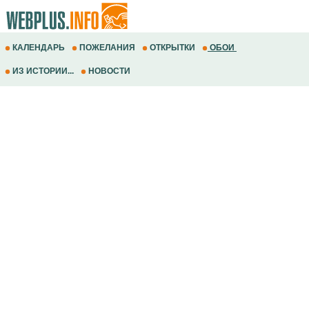
КАЛЕНДАРЬ
ПОЖЕЛАНИЯ
ОТКРЫТКИ
ОБОИ
ИЗ ИСТОРИИ...
НОВОСТИ