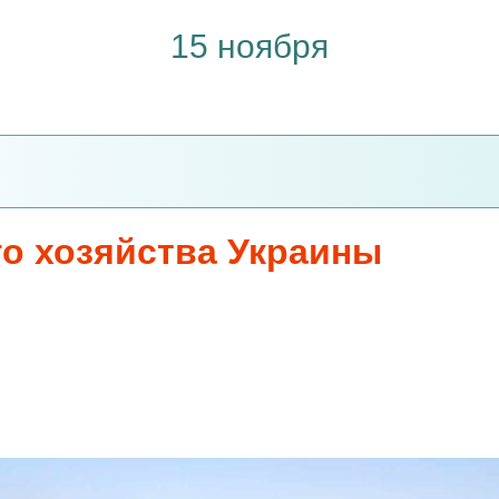
15 ноября
го хозяйства Украины