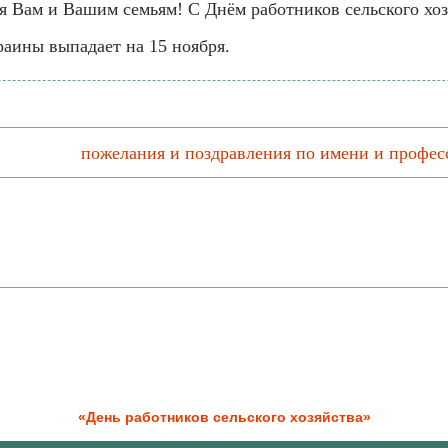
я Вам и Вашим семьям! С Днём работников сельского хоз
раины выпадает на 15 ноября.
пожелания и поздравления по имени и професс
«День работников сельского хозяйства»