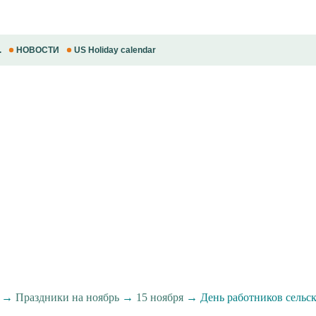
.
НОВОСТИ
US Holiday calendar
→
Праздники на ноябрь
→
15 ноября
→ День работников сельск