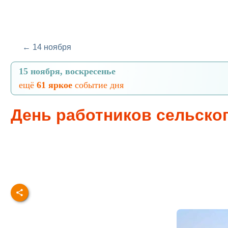
← 14 ноября
15 ноября, воскресенье
ещё
61 яркое
событие дня
День работников сельско