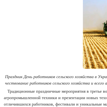
Праздник День работников сельского хозяйства в Укр
чествование работников сельского хозяйства и всего 
Традиционные праздничные мероприятия в третье во
агропромышленной техники и презентации новых техн
отличившихся работников, фестивали и уникальные мас