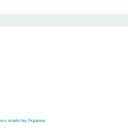
ого хозяйства Украины