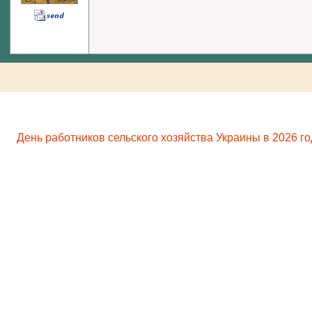
День работников сельского хозяйства Украины в 2026 го