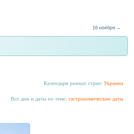
16 ноября →
Календари разных стран:
Украина
Все дни и даты по теме:
гастрономические даты