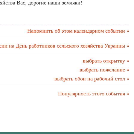
яйства Вас, дорогие наши земляки!
Напомнить об этом календарном событии »
ии на День работников сельского хозяйства Украины »
выбрать открытку »
выбрать пожелание »
выбрать обои на рабочий стол »
Популярность этого события »