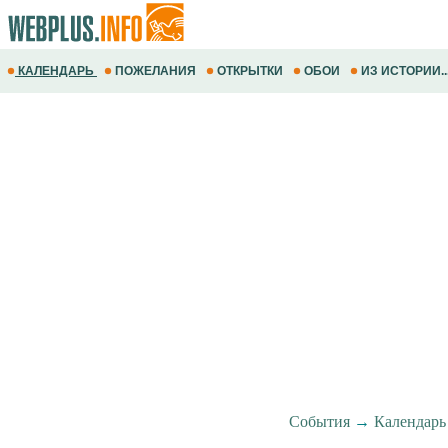
КАЛЕНДАРЬ
ПОЖЕЛАНИЯ
ОТКРЫТКИ
ОБОИ
ИЗ ИСТОРИИ..
События
→
Календарь