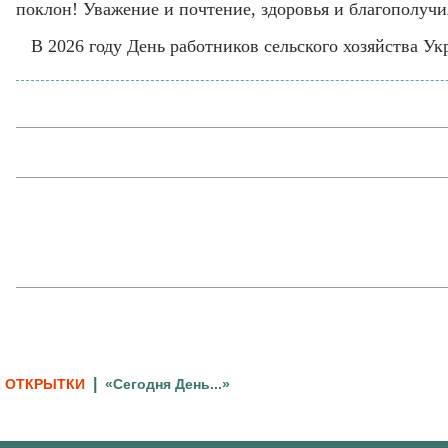
поклон! Уважение и почтение, здоровья и благополучи
В 2026 году День работников сельского хозяйства Ук
|
ОТКРЫТКИ
«Сегодня День...»