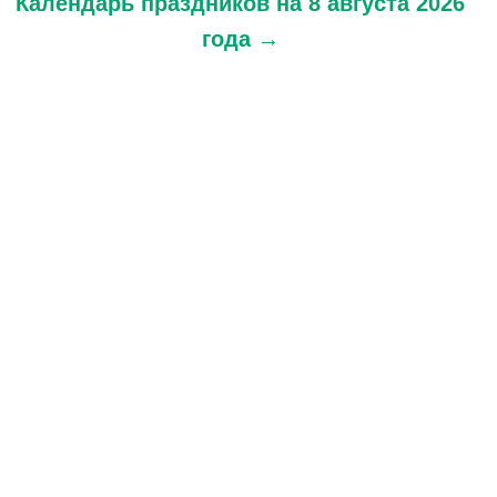
Календарь праздников
на 8 августа 2026
года →