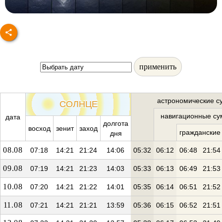
применить
астрономические с
СОЛНЦЕ
навигационные су
дата
долгота
восход
зенит
заход
гражданские
дня
08.08
07:18
14:21
21:24
14:06
05:32
06:12
06:48
21:54
09.08
07:19
14:21
21:23
14:03
05:33
06:13
06:49
21:53
10.08
07:20
14:21
21:22
14:01
05:35
06:14
06:51
21:52
11.08
07:21
14:21
21:21
13:59
05:36
06:15
06:52
21:51