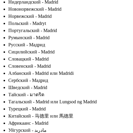
Нидерландский - Madrid
Новонорвежский - Madrid
Норвежский - Madrid
Польский - Madryt
Португальский - Madrid
Румынский - Madrid
Русский - Мадрид
Сицилийский - Madrid
Словацкий - Madrid
Словенский - Madrid
Албанский - Madrid или Madridi
Сербский - Мадрид
Шведский - Madrid
Тайский - มาดริด
Тагальский - Madrid или Lungsod ng Madrid
Турецкий - Madrid
Китайский - 马德里 или 馬德里
Африкаанс - Madrid
Уйгурский - مادرىد