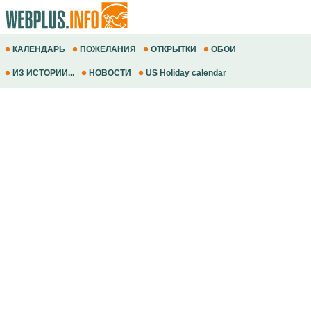
КАЛЕНДАРЬ
ПОЖЕЛАНИЯ
ОТКРЫТКИ
ОБОИ
ИЗ ИСТОРИИ...
НОВОСТИ
US Holiday calendar