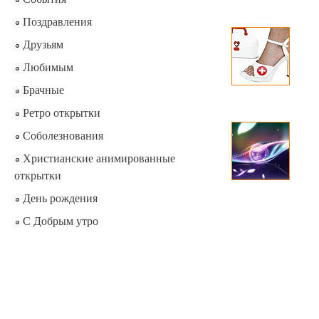
Поздравления
Друзьям
Любимым
Брачные
Ретро открытки
Соболезнования
Христианские анимированные
открытки
День рождения
С Добрым утро