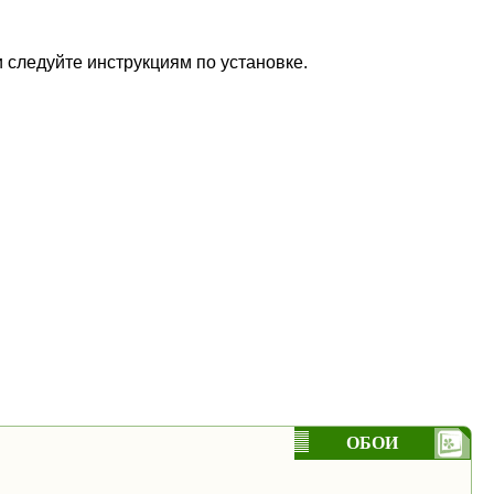
и следуйте инструкциям по установке.
ОБОИ