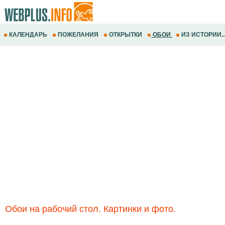
КАЛЕНДАРЬ
ПОЖЕЛАНИЯ
ОТКРЫТКИ
ОБОИ
ИЗ ИСТОРИИ..
Обои на рабочий стол. Картинки и фото.