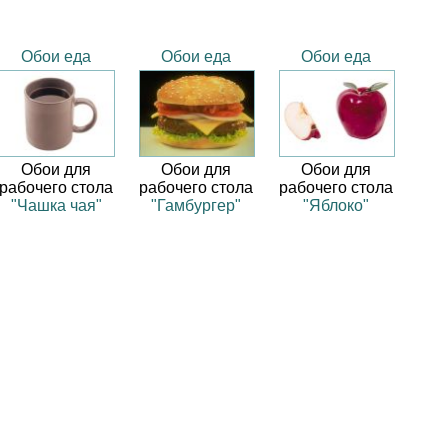
Обои еда
Обои еда
Обои еда
Обои для
Обои для
Обои для
рабочего стола
рабочего стола
рабочего стола
"Чашка чая"
"Гамбургер"
"Яблоко"