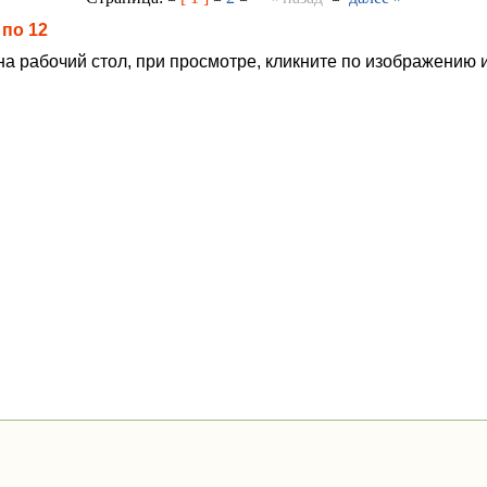
|
по 12
на рабочий стол, при просмотре, кликните по изображению 