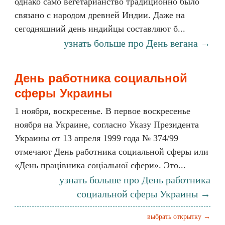
однако само вегетарианство традиционно было
связано с народом древней Индии. Даже на
сегодняшний день индийцы составляют б...
узнать больше про День вегана →
День работника социальной
сферы Украины
1 ноября, воскресенье. В первое воскресенье
ноября на Украине, согласно Указу Президента
Украины от 13 апреля 1999 года № 374/99
отмечают День работника социальной сферы или
«День працівника соціальної сфери». Это...
узнать больше про День работника
социальной сферы Украины →
выбрать открытку →