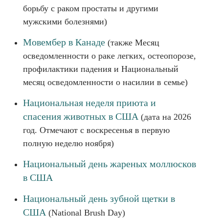
борьбу с раком простаты и другими
мужскими болезнями)
Мовембер в Канаде
(также Месяц
осведомленности о раке легких, остеопорозе,
профилактики падения и Национальный
месяц осведомленности о насилии в семье)
Национальная неделя приюта и
спасения животных в США
(дата на 2026
год. Отмечают с воскресенья в первую
полную неделю ноября)
Национальный день жареных моллюсков
в США
Национальный день зубной щетки в
США
(National Brush Day)