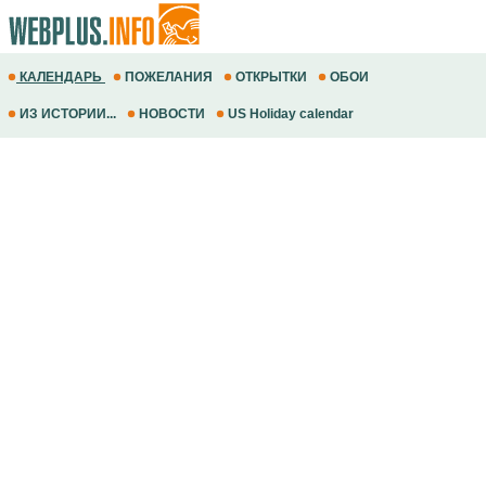
КАЛЕНДАРЬ
ПОЖЕЛАНИЯ
ОТКРЫТКИ
ОБОИ
ИЗ ИСТОРИИ...
НОВОСТИ
US Holiday calendar