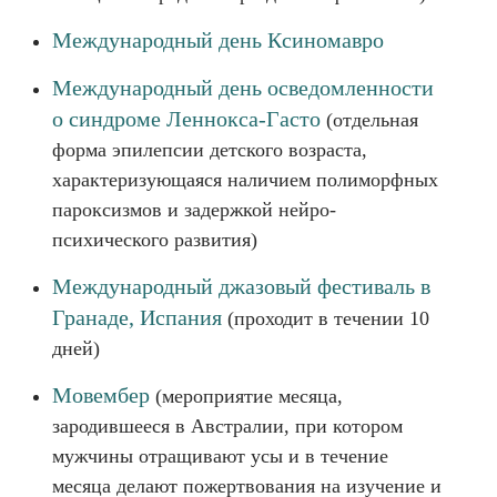
Международный день Ксиномавро
Международный день осведомленности
о синдроме Леннокса-Гасто
(отдельная
форма эпилепсии детского возраста,
характеризующаяся наличием полиморфных
пароксизмов и задержкой нейро-
психического развития)
Международный джазовый фестиваль в
Гранаде, Испания
(проходит в течении 10
дней)
Мовембер
(мероприятие месяца,
зародившееся в Австралии, при котором
мужчины отращивают усы и в течение
месяца делают пожертвования на изучение и