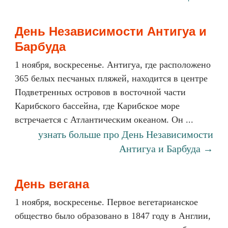
День Независимости Антигуа и
Барбуда
1 ноября, воскресенье. Антигуа, где расположено
365 белых песчаных пляжей, находится в центре
Подветренных островов в восточной части
Карибского бассейна, где Карибское море
встречается с Атлантическим океаном. Он ...
узнать больше про День Независимости
Антигуа и Барбуда →
День вегана
1 ноября, воскресенье. Первое вегетарианское
общество было образовано в 1847 году в Англии,