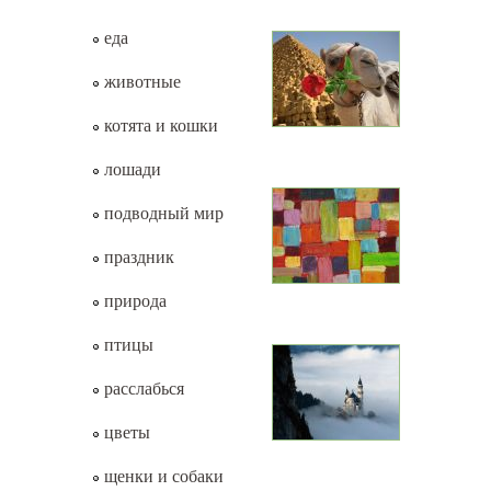
еда
животные
котята и кошки
лошади
подводный мир
праздник
природа
птицы
расслабься
цветы
щенки и собаки