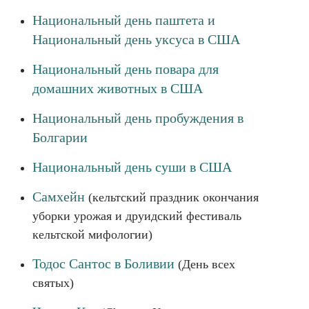
Национальный день паштета и
Национальный день уксуса в США
Национальный день повара для
домашних животных в США
Национальный день пробуждения в
Болгарии
Национальный день суши в США
Самхейн
(кельтский праздник окончания
уборки урожая и друидский фестиваль
кельтской мифологии)
Тодос Сантос в Боливии
(День всех
святых)