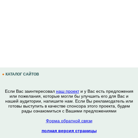
КАТАЛОГ САЙТОВ
Если Вас заинтересовал
наш проект
и у Вас есть предложения
или пожелания, которые могли бы улучшить его для Вас и
нашей аудитории, напишите нам. Если Вы рекламодатель или
готовы выступить в качестве спонсора этого проекта, будем
рады ознакомиться с Вашими предложениями
Форма обратной связи
полная версия страницы