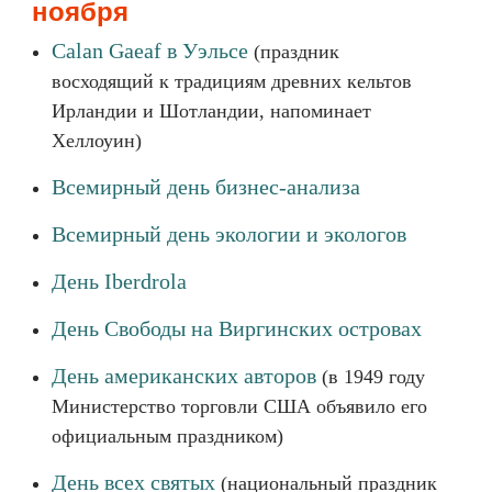
ноября
Calan Gaeaf в Уэльсе
(праздник
восходящий к традициям древних кельтов
Ирландии и Шотландии, напоминает
Хеллоуин)
Всемирный день бизнес-анализа
Всемирный день экологии и экологов
День Iberdrola
День Свободы на Виргинских островах
День американских авторов
(в 1949 году
Министерство торговли США объявило его
официальным праздником)
День всех святых
(национальный праздник