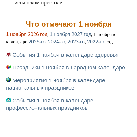
испанском престоле.
Что отмечают 1 ноября
1 ноября 2026 год
,
1 ноября 2027 год
, 1 ноября в
календаре
2025-го
,
2024-го
,
2023-го
,
2022-го
года.
События 1 ноября в календаре здоровья
Праздники 1 ноября в народном календаре
Мероприятия 1 ноября в календаре
национальных праздников
События 1 ноября в календаре
профессиональных праздников