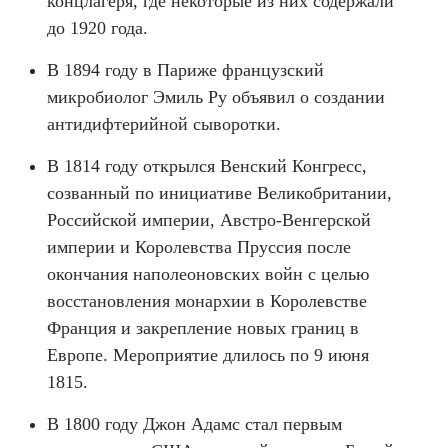
концлагеря, где некоторые из них содержали
до 1920 года.
В 1894 году в Париже французский
микробиолог Эмиль Ру объявил о создании
антидифтерийной сыворотки.
В 1814 году открылся Венский Конгресс,
созванный по инициативе Великобритании,
Российской империи, Австро-Венгерской
империи и Королевства Пруссия после
окончания наполеоновских войн с целью
восстановления монархии в Королевстве
Франция и закрепление новых границ в
Европе. Мероприятие длилось по 9 июня
1815.
В 1800 году Джон Адамс стал первым