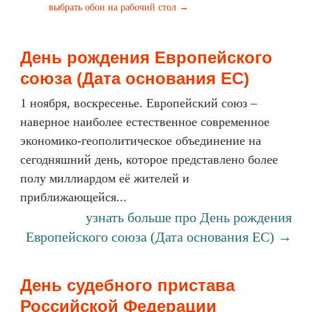
выбрать обои на рабочий стол →
День рождения Европейского
союза (Дата основания ЕС)
1 ноября, воскресенье. Европейский союз –
наверное наиболее естественное современное
экономико-геополитическое объединение на
сегодняшний день, которое представлено более
полу миллиардом её жителей и
приближающейся...
узнать больше про День рождения
Европейского союза (Дата основания ЕС) →
День судебного пристава
Российской Федерации