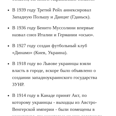
В 1939 году Третий Рейх аннексировал
Западную Польшу и Данциг (Гданьск).
В 1936 году Бенито Муссолини впервые
назвал союз Италии и Германии «осью».
В 1927 году создан футбольный клуб
«Динамо» (Киев, Украина).
В 1918 году во Львове украинцы взяли
власть в городе, вскоре было объявлено о
создании западноукраинского государства
ЗУНР.
В 1914 году в Канаде принят Акт, по
которому украинцы - выходцы из Австро-
Венгерской империи - были помещены в