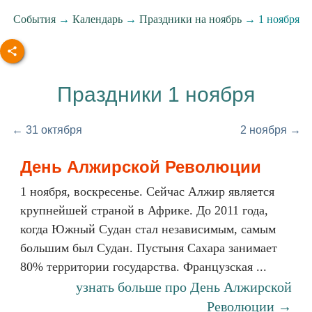
События
→
Календарь
→
Праздники на ноябрь
→ 1 ноября
Праздники 1 ноября
← 31 октября
2 ноября →
День Алжирской Революции
1 ноября, воскресенье. Сейчас Алжир является
крупнейшей страной в Африке. До 2011 года,
когда Южный Судан стал независимым, самым
большим был Судан. Пустыня Сахара занимает
80% территории государства. Французская ...
узнать больше про День Алжирской
Революции →