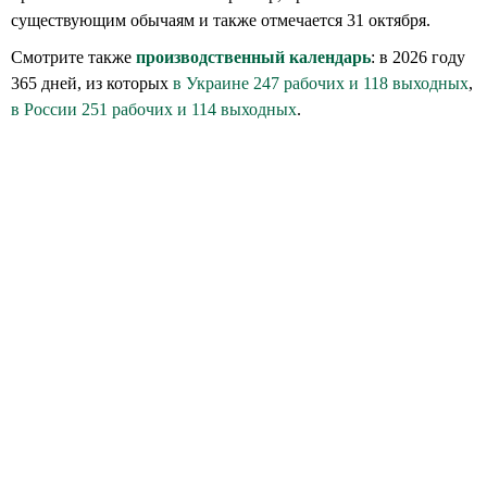
существующим обычаям и также отмечается 31 октября.
Смотрите также
производственный календарь
: в 2026 году
365 дней, из которых
в Украине 247 рабочих и 118 выходных
,
в России 251 рабочих и 114 выходных
.