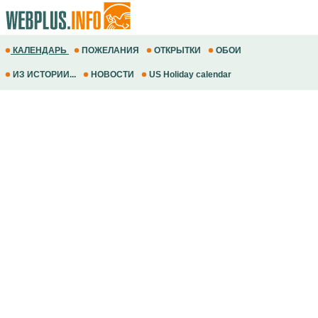
КАЛЕНДАРЬ
ПОЖЕЛАНИЯ
ОТКРЫТКИ
ОБОИ
ИЗ ИСТОРИИ...
НОВОСТИ
US Holiday calendar