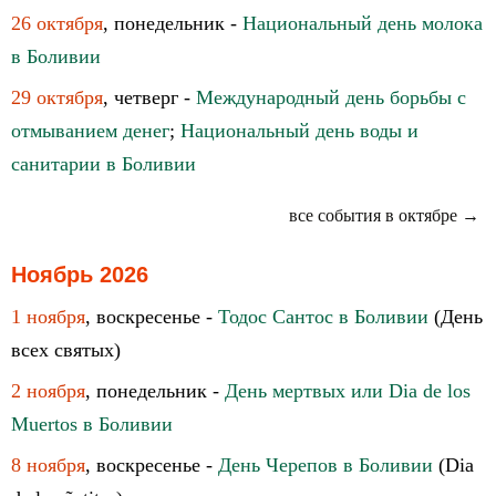
26 октября
, понедельник -
Национальный день молока
в Боливии
29 октября
, четверг -
Международный день борьбы с
отмыванием денег
;
Национальный день воды и
санитарии в Боливии
все события в октябре →
Ноябрь 2026
1 ноября
, воскресенье -
Тодос Сантос в Боливии
(День
всех святых)
2 ноября
, понедельник -
День мертвых или Dia de los
Muertos в Боливии
8 ноября
, воскресенье -
День Черепов в Боливии
(Dia