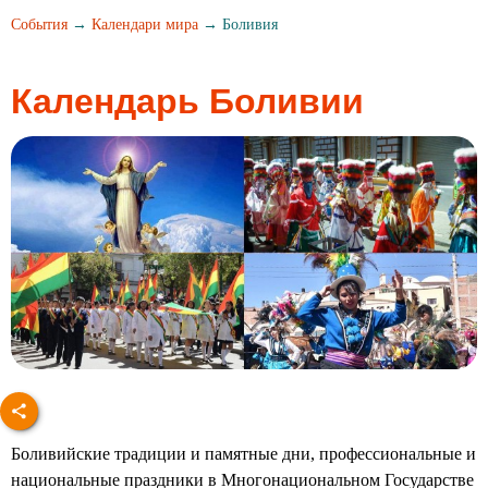
События
→
Календари мира
→ Боливия
Календарь Боливии
Боливийские традиции и памятные дни, профессиональные и
национальные праздники в Многонациональном Государстве