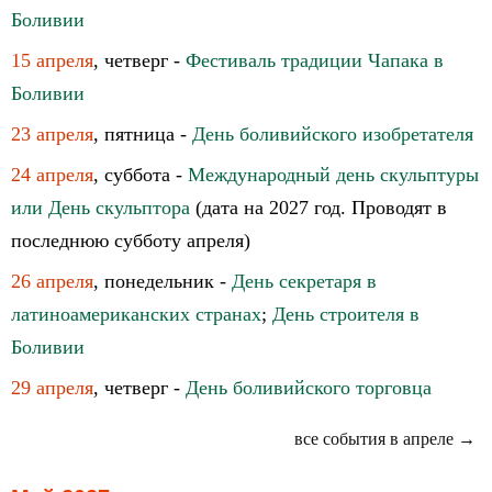
Боливии
15 апреля
, четверг -
Фестиваль традиции Чапака в
Боливии
23 апреля
, пятница -
День боливийского изобретателя
24 апреля
, суббота -
Международный день скульптуры
или День скульптора
(дата на 2027 год. Проводят в
последнюю субботу апреля)
26 апреля
, понедельник -
День секретаря в
латиноамериканских странах
;
День строителя в
Боливии
29 апреля
, четверг -
День боливийского торговца
все события в апреле →