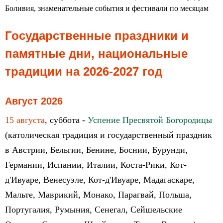
Боливия, знаменательные события и фестивали по месяцам
Государственные праздники и
памятные дни, национальные
традиции на 2026-2027 год
Август 2026
15 августа
, суббота -
Успение Пресвятой Богородицы
(католическая традиция и государственный праздник
в Австрии, Бельгии, Бенине, Боснии, Бурунди,
Германии, Испании, Италии, Коста-Рики, Кот-
д'Ивуаре, Венесуэле, Кот-д'Ивуаре, Мадагаскаре,
Мальте, Маврикий, Монако, Парагвай, Польша,
Португалия, Румыния, Сенегал, Сейшельские