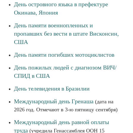
День островного языка в префектуре
Окинава, Япония
День памяти военнопленных и
пропавших без вести в штате Висконсин,
США
День памяти погибших мотоциклистов
День пожилых людей с диагнозом ВИЧ/
СПИД в США
День телевидения в Бразилии
Международный день Гренаша
(дата на
2026 год. Отмечают в 3-ю пятницу сентября)
Международный день равной оплаты
труда
(учредила Генассамблея ООН 15