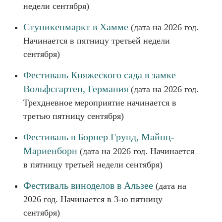
недели сентября)
Стуникенмаркт в Хамме
(дата на 2026 год.
Начинается в пятницу третьей недели
сентября)
Фестиваль Княжеского сада в замке
Вольфсгартен, Германия
(дата на 2026 год.
Трехдневное мероприятие начинается в
третью пятницу сентября)
Фестиваль в Борнер Грунд, Майнц-
Мариенборн
(дата на 2026 год. Начинается
в пятницу третьей недели сентября)
Фестиваль виноделов в Альзее
(дата на
2026 год. Начинается в 3-ю пятницу
сентября)