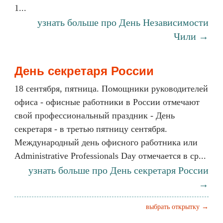
1...
узнать больше про День Независимости
Чили →
День секретаря России
18 сентября, пятница. Помощники руководителей
офиса - офисные работники в России отмечают
свой профессиональный праздник - День
секретаря - в третью пятницу сентября.
Международный день офисного работника или
Administrative Professionals Day отмечается в ср...
узнать больше про День секретаря России
→
выбрать открытку →