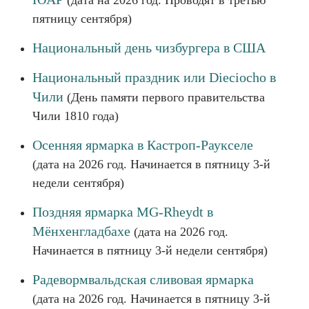
(дата на 2026 год. Проводят в третью
пятницу сентября)
Национальный день чизбургера в США
Национальный праздник или Dieciocho в
Чили
(День памяти первого правительства
Чили 1810 года)
Осенняя ярмарка в Кастроп-Раукселе
(дата на 2026 год. Начинается в пятницу 3-й
недели сентября)
Поздняя ярмарка MG-Rheydt в
Мёнхенгладбахе
(дата на 2026 год.
Начинается в пятницу 3-й недели сентября)
Радевормвальдская сливовая ярмарка
(дата на 2026 год. Начинается в пятницу 3-й