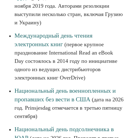
ноября 2019 года. Авторами резолюции
выступили несколько стран, включая Грузию
и Украину)
Международный день чтения
электронных книг
(первое крупное
празднование International Read an eBook
Day состоялось в 2014 году по инициативе
одного из ведущих дистрибьюторов
электронных книг OverDrive)
Национальный день военнопленных и
пропавших без вести в США
(дата на 2026
год. Prinsjesdag отмечается в третью пятницу
сентября)
Национальный день подсолнечника в
ЮАР