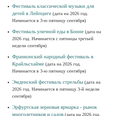
Фестиваль классической музыки для
детей в Лейпциге
(дата на 2026 год.
Начинается в 3-ю пятницу сентября)
Фестиваль уличной еды в Бонне
(дата на
2026 год. Начинается с пятницы третьей
недели сентября)
Франконский народный фестиваль в
Крайльсхайме
(дата на 2026 год.
Начинается в 3-ю пятницу сентября)
Эмденский фестиваль стрельбы
(дата на
2026 год. Начинается в пятницу 3-й недели
сентября)
Эрфуртская зерновая ярмарка - рынок
многолетников и садов
(дата на 2026 год.