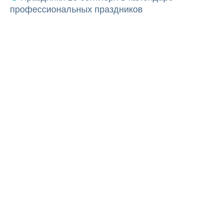
профессиональных праздников