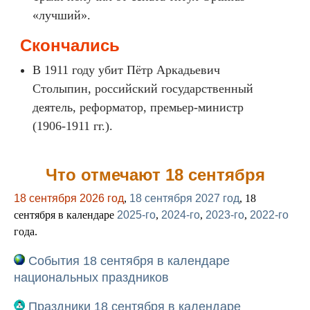
«лучший».
Скончались
В 1911 году убит Пётр Аркадьевич
Столыпин, российский государственный
деятель, реформатор, премьер-министр
(1906-1911 гг.).
Что отмечают 18 сентября
18 сентября 2026 год
,
18 сентября 2027 год
, 18
сентября в календаре
2025-го
,
2024-го
,
2023-го
,
2022-го
года.
События 18 сентября в календаре
национальных праздников
Праздники 18 сентября в календаре