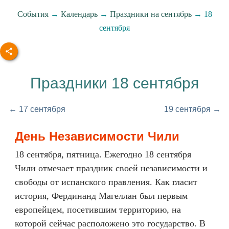
События
→
Календарь
→
Праздники на сентябрь
→ 18
сентября
Праздники 18 сентября
← 17 сентября
19 сентября →
День Независимости Чили
18 сентября, пятница. Ежегодно 18 сентября
Чили отмечает праздник своей независимости и
свободы от испанского правления. Как гласит
история, Фердинанд Магеллан был первым
европейцем, посетившим территорию, на
которой сейчас расположено это государство. В