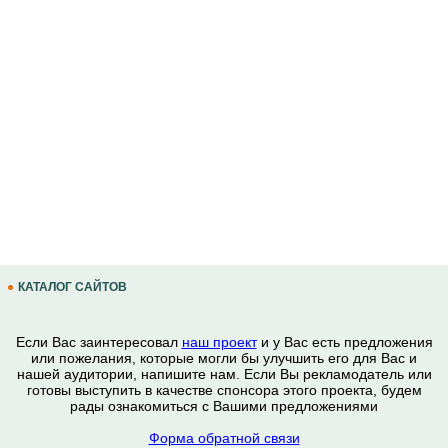
КАТАЛОГ САЙТОВ
Если Вас заинтересовал
наш проект
и у Вас есть предложения
или пожелания, которые могли бы улучшить его для Вас и
нашей аудитории, напишите нам. Если Вы рекламодатель или
готовы выступить в качестве спонсора этого проекта, будем
рады ознакомиться с Вашими предложениями
Форма обратной связи