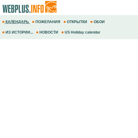
КАЛЕНДАРЬ
ПОЖЕЛАНИЯ
ОТКРЫТКИ
ОБОИ
ИЗ ИСТОРИИ...
НОВОСТИ
US Holiday calendar