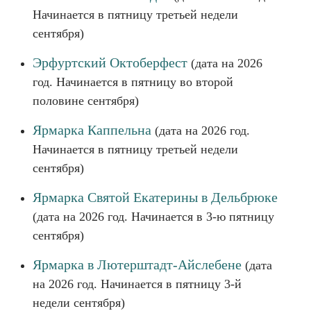
Начинается в пятницу третьей недели
сентября)
Эрфуртский Октоберфест
(дата на 2026
год. Начинается в пятницу во второй
половине сентября)
Ярмарка Каппельна
(дата на 2026 год.
Начинается в пятницу третьей недели
сентября)
Ярмарка Святой Екатерины в Дельбрюке
(дата на 2026 год. Начинается в 3-ю пятницу
сентября)
Ярмарка в Лютерштадт-Айслебене
(дата
на 2026 год. Начинается в пятницу 3-й
недели сентября)