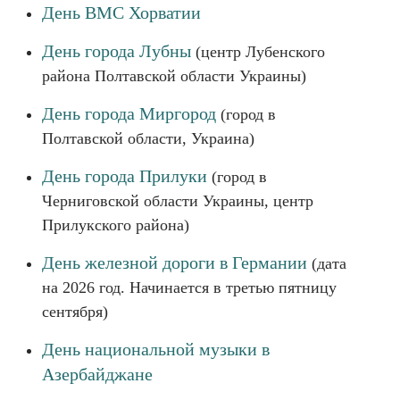
День ВМС Хорватии
День города Лубны
(центр Лубенского
района Полтавской области Украины)
День города Миргород
(город в
Полтавской области, Украина)
День города Прилуки
(город в
Черниговской области Украины, центр
Прилукского района)
День железной дороги в Германии
(дата
на 2026 год. Начинается в третью пятницу
сентября)
День национальной музыки в
Азербайджане