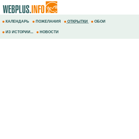
КАЛЕНДАРЬ
ПОЖЕЛАНИЯ
ОТКРЫТКИ
ОБОИ
ИЗ ИСТОРИИ...
НОВОСТИ