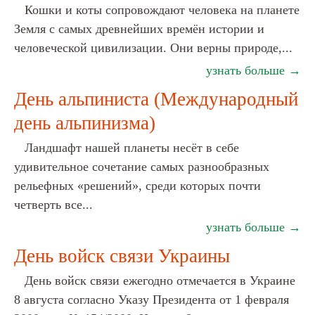
Кошки и коты сопровождают человека на планете
Земля с самых древнейших времён истории и
человеческой цивилизации. Они верны природе,...
узнать больше →
День альпиниста (Международный
день альпинизма)
Ландшафт нашей планеты несёт в себе
удивительное сочетание самых разнообразных
рельефных «решений», среди которых почти
четверть все...
узнать больше →
День войск связи Украины
День войск связи ежегодно отмечается в Украине
8 августа согласно Указу Президента от 1 февраля