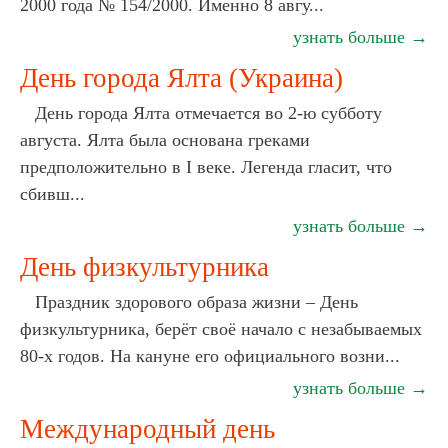
2000 года № 154/2000. Именно 8 авгу...
узнать больше →
День города Ялта (Украина)
День города Ялта отмечается во 2-ю субботу
августа. Ялта была основана греками
предположительно в I веке. Легенда гласит, что
сбивш...
узнать больше →
День физкультурника
Праздник здорового образа жизни – День
физкультурника, берёт своё начало с незабываемых
80-х годов. На кануне его официального возни...
узнать больше →
Международный день