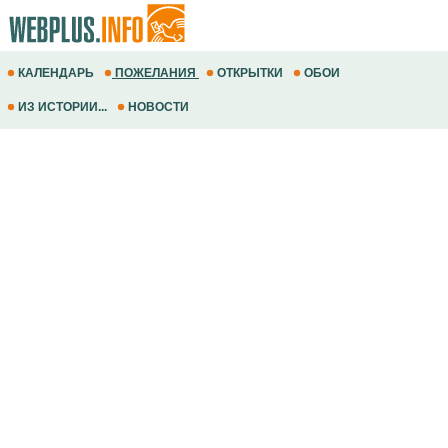
КАЛЕНДАРЬ
ПОЖЕЛАНИЯ
ОТКРЫТКИ
ОБОИ
ИЗ ИСТОРИИ...
НОВОСТИ