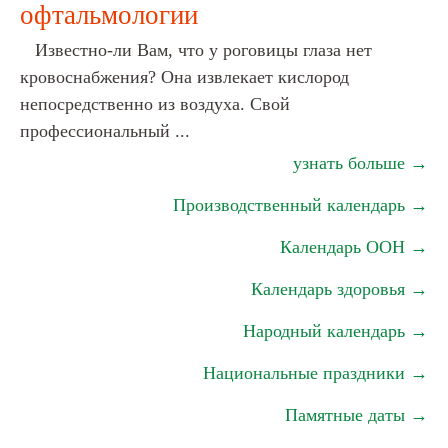
офтальмологии
Известно-ли Вам, что у роговицы глаза нет
кровоснабжения? Она извлекает кислород
непосредственно из воздуха. Свой
профессиональный ...
узнать больше →
Производственный календарь →
Календарь ООН →
Календарь здоровья →
Народный календарь →
Национальные праздники →
Памятные даты →