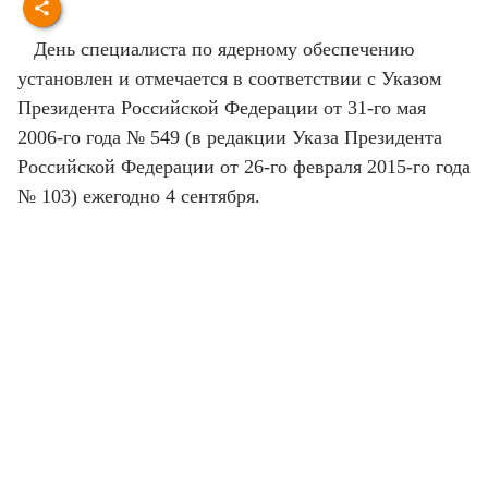
День специалиста по ядерному обеспечению
установлен и отмечается в соответствии с Указом
Президента Российской Федерации от 31-го мая
2006-го года № 549 (в редакции Указа Президента
Российской Федерации от 26-го февраля 2015-го года
№ 103) ежегодно 4 сентября.