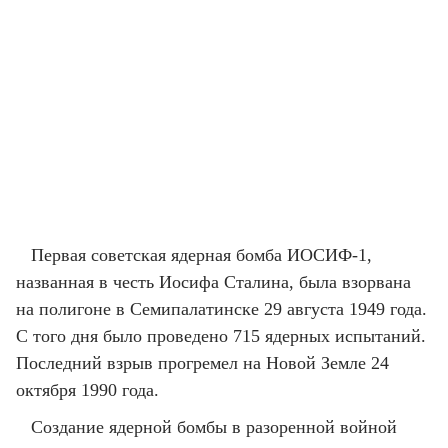
Первая советская ядерная бомба ИОСИФ-1,
названная в честь Иосифа Сталина, была взорвана
на полигоне в Семипалатинске 29 августа 1949 года.
С того дня было проведено 715 ядерных испытаний.
Последний взрыв прогремел на Новой Земле 24
октября 1990 года.
Создание ядерной бомбы в разоренной войной