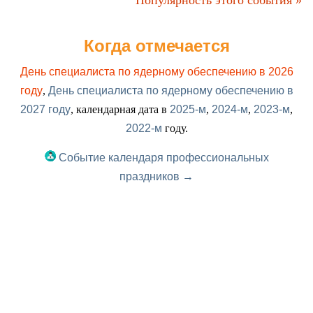
Популярность этого события »
Когда отмечается
День специалиста по ядерному обеспечению в 2026
году
,
День специалиста по ядерному обеспечению в
2027 году
, календарная дата в
2025-м
,
2024-м
,
2023-м
,
2022-м
году.
Событие календаря профессиональных
праздников →