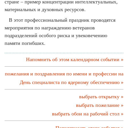
стране – пример концентрации интеллектуальных,
материальных и духовных ресурсов.
В этот профессиональный праздник проводятся
мероприятия по награждению ветеранов
подразделений особого риска и увековечению
памяти погибших.
Напомнить об этом календарном событии »
пожелания и поздравления по имени и профессии на
День специалиста по ядерному обеспечению »
выбрать открытку »
выбрать пожелание »
выбрать обои на рабочий стол »