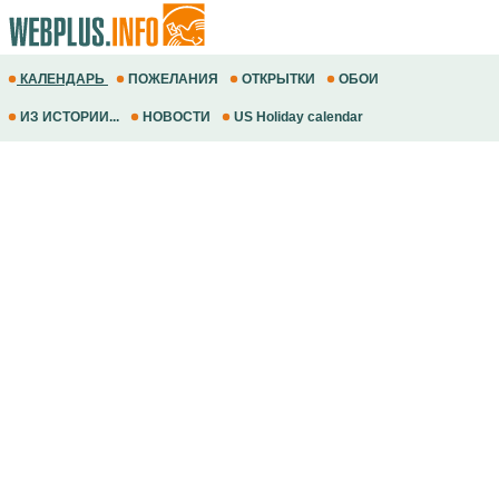
КАЛЕНДАРЬ
ПОЖЕЛАНИЯ
ОТКРЫТКИ
ОБОИ
ИЗ ИСТОРИИ...
НОВОСТИ
US Holiday calendar