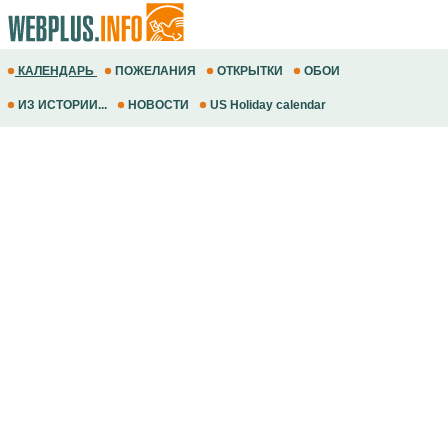
КАЛЕНДАРЬ
ПОЖЕЛАНИЯ
ОТКРЫТКИ
ОБОИ
ИЗ ИСТОРИИ...
НОВОСТИ
US Holiday calendar