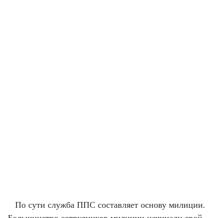
По сути служба ППС составляет основу милиции.