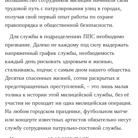
Большинство сотрудников милиции начинали свой
трудовой путь с патрулирования улиц в городах,
получая свой первый опыт работы по охране
правопорядка и общественной безопасности.
Для службы в подразделениях ППС необходимо
призвание. Далеко не каждому под силу выдержать
напряженный график службы, необходимость
каждый день рисковать здоровьем и жизнью,
сталкиваясь, подчас с самым дном нашего общества.
Десятки спасенных жизней, сотни раскрытых и
предотвращенных преступлений, – это лишь малая
толика к истории этой милицейской службы, без её
участия не проходит ни одна милицейская операция.
На любом городском празднике, футбольном матче
или концерте известных артистов обязательно несут
службу сотрудники патрульно-постовой службы.