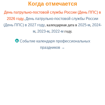
Когда отмечается
День патрульно-постовой службы России (День ППС) в
2026 году
,
День патрульно-постовой службы России
(День ППС) в 2027 году
, календарная дата в
2025-м
,
2024-
м
,
2023-м
,
2022-м
году.
Событие календаря профессиональных
праздников →