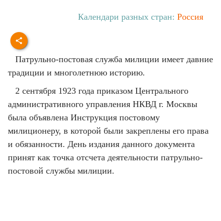
Календари разных стран:
Россия
Патрульно-постовая служба милиции имеет давние
традиции и многолетнюю историю.
2 сентября 1923 года приказом Центрального
административного управления НКВД г. Москвы
была объявлена Инструкция постовому
милиционеру, в которой были закреплены его права
и обязанности. День издания данного документа
принят как точка отсчета деятельности патрульно-
постовой службы милиции.