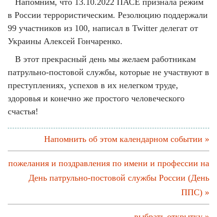
Напомним, что 13.10.2022 ПАСЕ признала режим
в России террористическим. Резолюцию поддержали
99 участников из 100, написал в Twitter делегат от
Украины Алексей Гончаренко.
В этот прекрасный день мы желаем работникам
патрульно-постовой службы, которые не участвуют в
преступлениях, успехов в их нелегком труде,
здоровья и конечно же простого человеческого
счастья!
Напомнить об этом календарном событии »
пожелания и поздравления по имени и профессии на
День патрульно-постовой службы России (День
ППС) »
выбрать открытку »