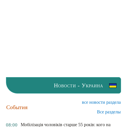
Новости - Украина
все новости раздела
События
Все разделы
Мобілізація чоловіків старше 55 років: кого на
08:00