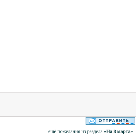
ещё пожелания из раздела
«На 8 марта»