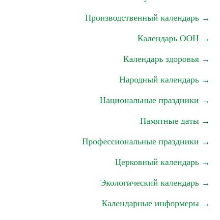
Производственный календарь →
Календарь ООН →
Календарь здоровья →
Народный календарь →
Национальные праздники →
Памятные даты →
Профессиональные праздники →
Церковный календарь →
Экологический календарь →
Календарные информеры →