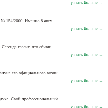
узнать больше →
 № 154/2000. Именно 8 авгу...
узнать больше →
 Легенда гласит, что сбивш...
узнать больше →
ануне его официального возни...
узнать больше →
здуха. Свой профессиональный ...
узнать больше →