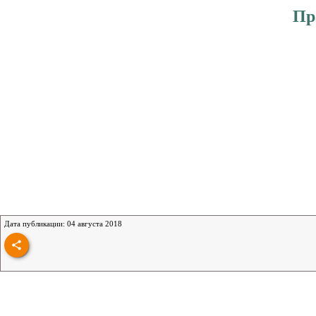
Пр
Дата публикации: 04 августа 2018