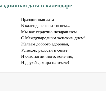
аздничная дата в календаре
Праздничная дата
В календаре горит огнем...
Мы вас сердечно поздравляем
С Международным женским днем!
Желаем доброго здоровья,
Успехов, радости в семье,
И счастья личного, конечно,
И дружбы, мира на земле!