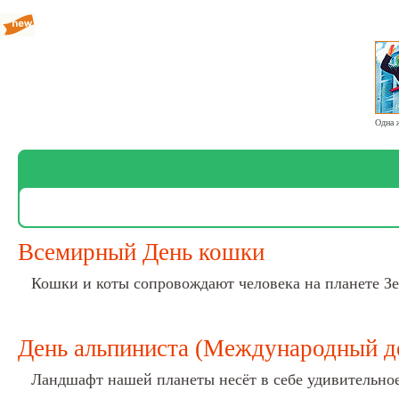
Всемирный День кошки
Кошки и коты сопровождают человека на планете Зе
День альпиниста (Международный д
Ландшафт нашей планеты несёт в себе удивительное