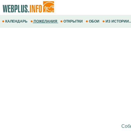
КАЛЕНДАРЬ
ПОЖЕЛАНИЯ
ОТКРЫТКИ
ОБОИ
ИЗ ИСТОРИИ..
Соб