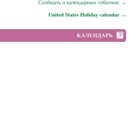
Сообщать о календарных событиях →
United States Holiday calendar →
КАЛЕНДАРЬ