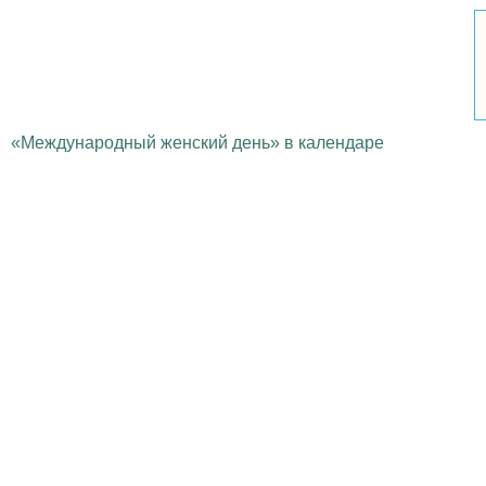
«Международный женский день» в календаре