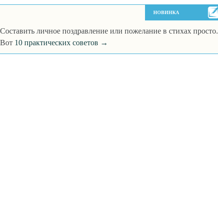
НОВИНКА
Составить личное поздравление или пожелание в стихах просто.
Вот
10 практических советов →