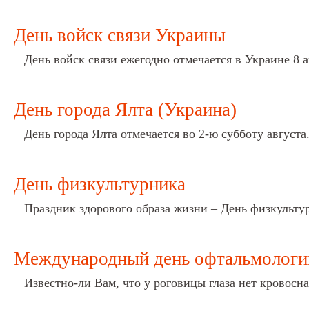
День войск связи Украины
День войск связи ежегодно отмечается в Украине 8 а
День города Ялта (Украина)
День города Ялта отмечается во 2-ю субботу августа
День физкультурника
Праздник здорового образа жизни – День физкультурн
Международный день офтальмологи
Известно-ли Вам, что у роговицы глаза нет кровосн