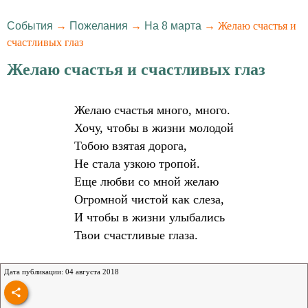
События
→
Пожелания
→
На 8 марта
→ Желаю счастья и
счастливых глаз
Желаю счастья и счастливых глаз
Желаю счастья много, много.
Хочу, чтобы в жизни молодой
Тобою взятая дорога,
Не стала узкою тропой.
Еще любви со мной желаю
Огромной чистой как слеза,
И чтобы в жизни улыбались
Твои счастливые глаза.
Дата публикации: 04 августа 2018