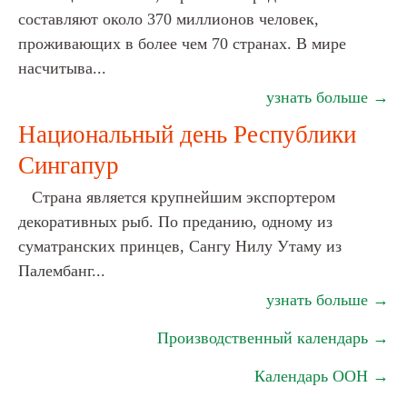
составляют около 370 миллионов человек,
проживающих в более чем 70 странах. В мире
насчитыва...
узнать больше →
Национальный день Республики
Сингапур
Страна является крупнейшим экспортером
декоративных рыб. По преданию, одному из
суматранских принцев, Сангу Нилу Утаму из
Палембанг...
узнать больше →
Производственный календарь →
Календарь ООН →