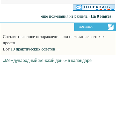
ещё пожелания из раздела
«На 8 марта»
НОВИНКА
Составить личное поздравление или пожелание в стихах
просто.
Вот
10 практических советов →
«Международный женский день» в календаре