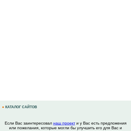
КАТАЛОГ САЙТОВ
Если Вас заинтересовал
наш проект
и у Вас есть предложения
или пожелания, которые могли бы улучшить его для Вас и