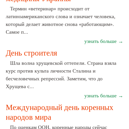
Термин «ветеринар» происходит от
латиноамериканского слова и означает человека,
который делает животное снова «работающим».
Самое п...
узнать больше →
День строителя
Шла волна хрущевской оттепели. Страна взяла
курс против культа личности Сталина и
бесчеловечных репрессий. Заметим, что до
Хрущева с...
узнать больше →
Международный день коренных
народов мира
По оценкам ООН, коренные народы сейчас