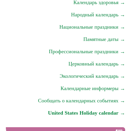
Календарь здоровья →
Народный календарь →
Национальные праздники →
Памятные даты →
Профессиональные праздники →
Церковный календарь →
Экологический календарь →
Календарные информеры →
Сообщать о календарных событиях →
United States Holiday calendar →