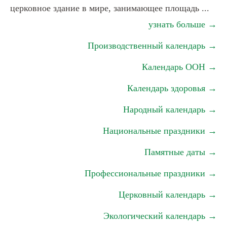
церковное здание в мире, занимающее площадь ...
узнать больше →
Производственный календарь →
Календарь ООН →
Календарь здоровья →
Народный календарь →
Национальные праздники →
Памятные даты →
Профессиональные праздники →
Церковный календарь →
Экологический календарь →