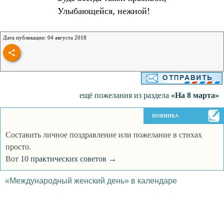
Улыбающейся, нежной!
Дата публикации: 04 августа 2018
ещё пожелания из раздела
«На 8 марта»
НОВИНКА
Составить личное поздравление или пожелание в стихах
просто.
Вот
10 практических советов →
«Международный женский день» в календаре