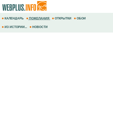
КАЛЕНДАРЬ
ПОЖЕЛАНИЯ
ОТКРЫТКИ
ОБОИ
ИЗ ИСТОРИИ...
НОВОСТИ