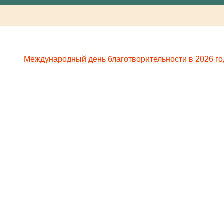
Международный день благотворительности в 2026 го