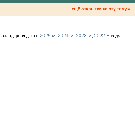
ещё открытки на эту тему »
 календарная дата в
2025-м
,
2024-м
,
2023-м
,
2022-м
году.