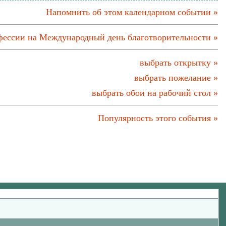
Напомнить об этом календарном событии »
фессии на Международный день благотворительности »
выбрать открытку »
выбрать пожелание »
выбрать обои на рабочий стол »
Популярность этого события »