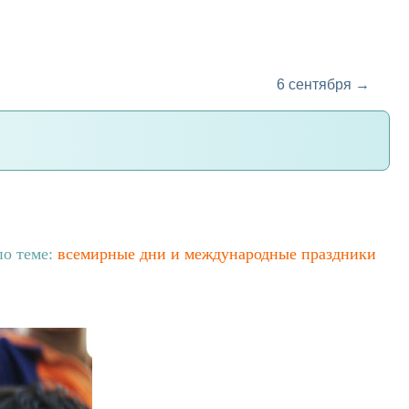
6 сентября →
по теме:
всемирные дни и международные праздники