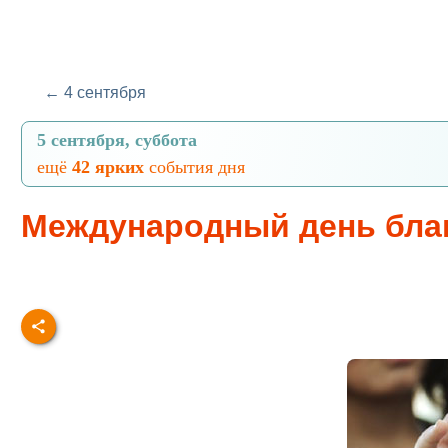
← 4 сентября
5 сентября, суббота
ещё
42 ярких
события дня
Международный день бла