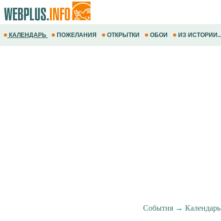
КАЛЕНДАРЬ
ПОЖЕЛАНИЯ
ОТКРЫТКИ
ОБОИ
ИЗ ИСТОРИИ..
События
→
Календарь