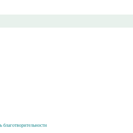
 благотворительности