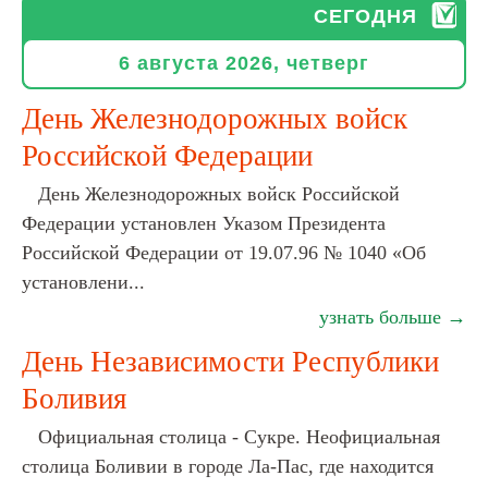
СЕГОДНЯ
6 августа 2026, четверг
День Железнодорожных войск
Российской Федерации
День Железнодорожных войск Российской
Федерации установлен Указом Президента
Российской Федерации от 19.07.96 № 1040 «Об
установлени...
узнать больше →
День Независимости Республики
Боливия
Официальная столица - Сукре. Неофициальная
столица Боливии в городе Ла-Пас, где находится