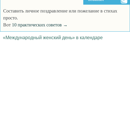
Составить личное поздравление или пожелание в стихах
просто.
Вот
10 практических советов →
«Международный женский день» в календаре