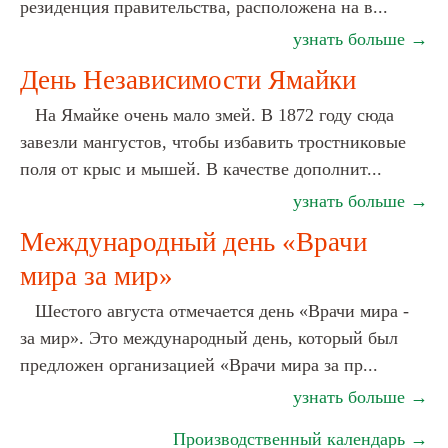
резиденция правительства, расположена на в...
узнать больше →
День Независимости Ямайки
На Ямайке очень мало змей. В 1872 году сюда
завезли мангустов, чтобы избавить тростниковые
поля от крыс и мышей. В качестве дополнит...
узнать больше →
Международный день «Врачи
мира за мир»
Шестого августа отмечается день «Врачи мира -
за мир». Это международный день, который был
предложен организацией «Врачи мира за пр...
узнать больше →
Производственный календарь →