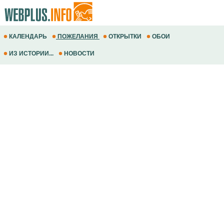
КАЛЕНДАРЬ
ПОЖЕЛАНИЯ
ОТКРЫТКИ
ОБОИ
ИЗ ИСТОРИИ...
НОВОСТИ