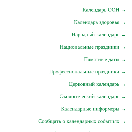
Календарь ООН →
Календарь здоровья →
Народный календарь →
Национальные праздники →
Памятные даты →
Профессиональные праздники →
Церковный календарь →
Экологический календарь →
Календарные информеры →
Сообщать о календарных событиях →