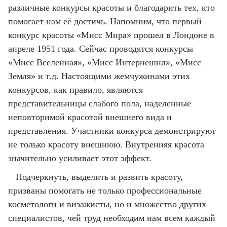
различные конкурсы красоты и благодарить тех, кто
помогает нам её достичь. Напомним, что первый
конкурс красоты «Мисс Мира» прошел в Лондоне в
апреле 1951 года. Сейчас проводятся конкурсы
«Мисс Вселенная», «Мисс Интернешнл», «Мисс
Земля» и т.д. Настоящими жемчужинами этих
конкурсов, как правило, являются
представительницы слабого пола, наделенные
неповторимой красотой внешнего вида и
представления. Участники конкурса демонстрируют
не только красоту внешнюю. Внутренняя красота
значительно усиливает этот эффект.
Подчеркнуть, выделить и развить красоту,
призваны помогать не только профессиональные
косметологи и визажисты, но и множество других
специалистов, чей труд необходим нам всем каждый