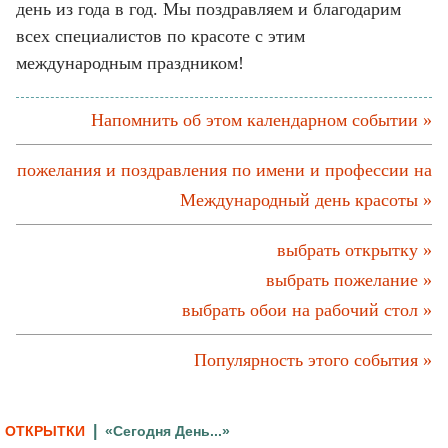
день из года в год. Мы поздравляем и благодарим
всех специалистов по красоте с этим
международным праздником!
Напомнить об этом календарном событии »
пожелания и поздравления по имени и профессии на
Международный день красоты »
выбрать открытку »
выбрать пожелание »
выбрать обои на рабочий стол »
Популярность этого события »
|
ОТКРЫТКИ
«Сегодня День...»