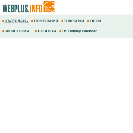
КАЛЕНДАРЬ
ПОЖЕЛАНИЯ
ОТКРЫТКИ
ОБОИ
ИЗ ИСТОРИИ...
НОВОСТИ
US Holiday calendar