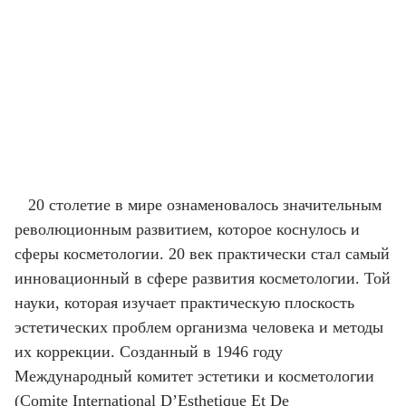
20 столетие в мире ознаменовалось значительным
революционным развитием, которое коснулось и
сферы косметологии. 20 век практически стал самый
инновационный в сфере развития косметологии. Той
науки, которая изучает практическую плоскость
эстетических проблем организма человека и методы
их коррекции. Созданный в 1946 году
Международный комитет эстетики и косметологии
(Comite International D’Esthetique Et De