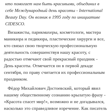
кто помогает нам быть красивыми, объединил в
себе Международный день красоты - International
Beauty Day. Он возник в 1995 году по инициативе
CIDESCO.
Визажисты, парикмахеры, косметологи, мастера
маникюра и педикюра, пластические хирурги и все,
кто связал свою творческую профессиональную
деятельность совершенствуя нашу красоту, с
радостью отмечают свой прекрасный праздник -
День красоты. Отмечается он в первой декаде
сентября, по праву считается их профессиональным
праздником.
Фёдор Михайлович Достоевский, который явил
нашему общественному сознанию крылатую фразу -
«Красота спасет мир!», возможно и не догадывался,
насколько это справедливое изречение. Как писатель