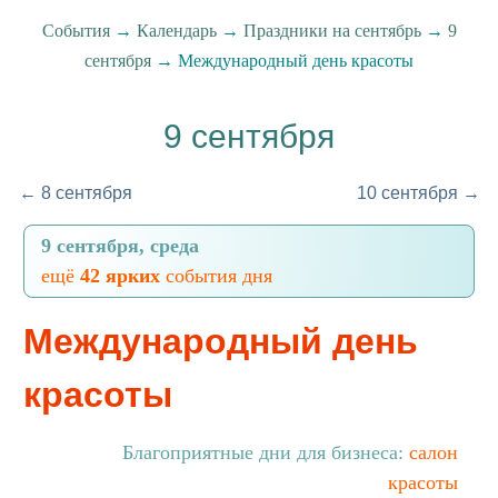
События
→
Календарь
→
Праздники на сентябрь
→
9
сентября
→ Международный день красоты
9 сентября
← 8 сентября
10 сентября →
9 сентября, среда
ещё
42 ярких
события дня
Международный день
красоты
Благоприятные дни для бизнеса:
салон
красоты