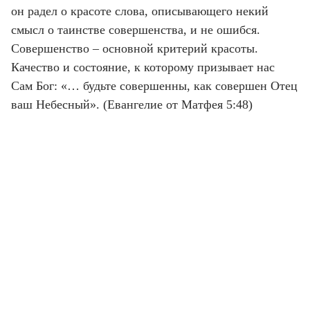
он радел о красоте слова, описывающего некий
смысл о таинстве совершенства, и не ошибся.
Совершенство – основной критерий красоты.
Качество и состояние, к которому призывает нас
Сам Бог: «… будьте совершенны, как совершен Отец
ваш Небесный». (Евангелие от Матфея 5:48)