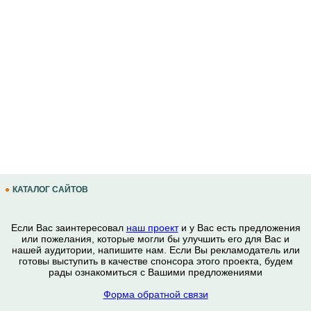
КАТАЛОГ САЙТОВ
Если Вас заинтересовал
наш проект
и у Вас есть предложения
или пожелания, которые могли бы улучшить его для Вас и
нашей аудитории, напишите нам. Если Вы рекламодатель или
готовы выступить в качестве спонсора этого проекта, будем
рады ознакомиться с Вашими предложениями
Форма обратной связи