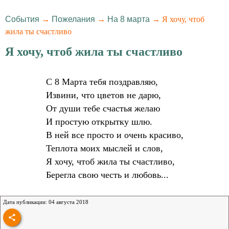
События
→
Пожелания
→
На 8 марта
→ Я хочу, чтоб
жила ты счастливо
Я хочу, чтоб жила ты счастливо
С 8 Марта тебя поздравляю,
Извини, что цветов не дарю,
От души тебе счастья желаю
И простую открытку шлю.
В ней все просто и очень красиво,
Теплота моих мыслей и слов,
Я хочу, чтоб жила ты счастливо,
Берегла свою честь и любовь...
Дата публикации: 04 августа 2018