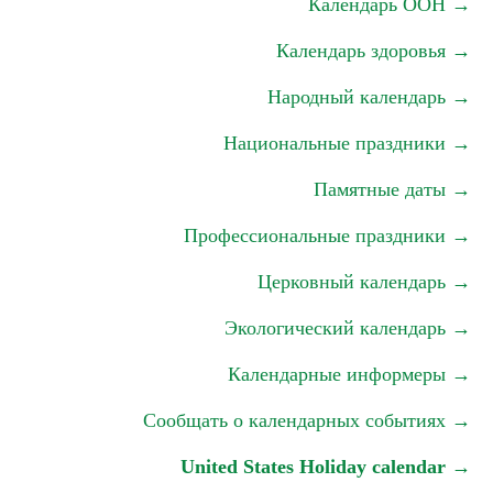
Календарь ООН →
Календарь здоровья →
Народный календарь →
Национальные праздники →
Памятные даты →
Профессиональные праздники →
Церковный календарь →
Экологический календарь →
Календарные информеры →
Сообщать о календарных событиях →
United States Holiday calendar →