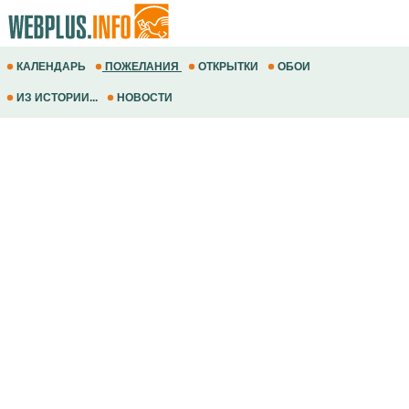
КАЛЕНДАРЬ
ПОЖЕЛАНИЯ
ОТКРЫТКИ
ОБОИ
ИЗ ИСТОРИИ...
НОВОСТИ