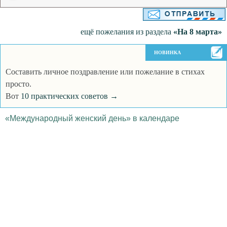
ещё пожелания из раздела
«На 8 марта»
НОВИНКА
Составить личное поздравление или пожелание в стихах
просто.
Вот
10 практических советов →
«Международный женский день» в календаре