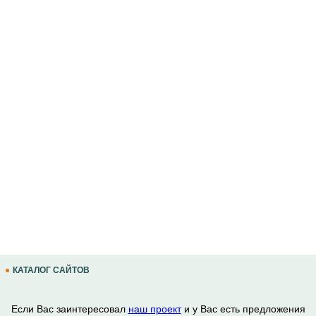
КАТАЛОГ САЙТОВ
Если Вас заинтересовал
наш проект
и у Вас есть предложения