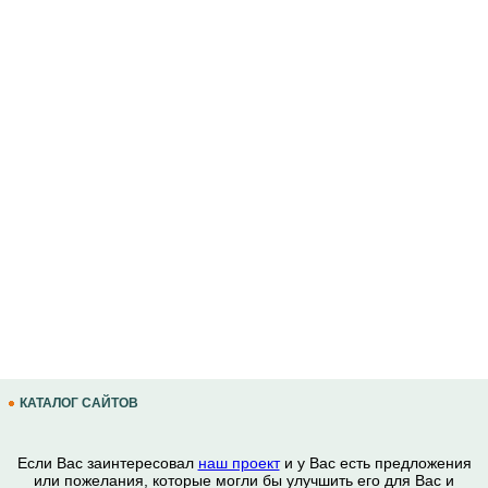
КАТАЛОГ САЙТОВ
Если Вас заинтересовал
наш проект
и у Вас есть предложения
или пожелания, которые могли бы улучшить его для Вас и