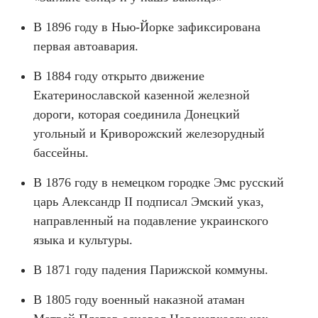
В 1896 году в Нью-Йорке зафиксирована
первая автоавария.
В 1884 году открыто движение
Екатеринославской казенной железной
дороги, которая соединила Донецкий
угольный и Криворожский железорудный
бассейны.
В 1876 ​​году в немецком городке Эмс русский
царь Александр II подписал Эмский указ,
направленный на подавление украинского
языка и культуры.
В 1871 году падения Парижской коммуны.
В 1805 году военный наказной атаман