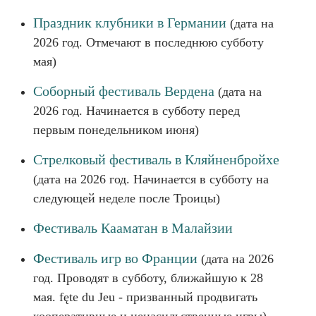
Праздник клубники в Германии
(дата на
2026 год. Отмечают в последнюю субботу
мая)
Соборный фестиваль Вердена
(дата на
2026 год. Начинается в субботу перед
первым понедельником июня)
Стрелковый фестиваль в Кляйненбройхе
(дата на 2026 год. Начинается в субботу на
следующей неделе после Троицы)
Фестиваль Кааматан в Малайзии
Фестиваль игр во Франции
(дата на 2026
год. Проводят в субботу, ближайшую к 28
мая. fęte du Jeu - призванный продвигать