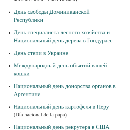
День свободы Доминиканской
Республики
День специалиста лесного хозяйства и
Национальный день дерева в Гондурасе
День степи в Украине
Международный день объятий вашей
кошки
Национальный день донорства органов в
Аргентине
Национальный день картофеля в Перу
(Día nacional de la papa)
Национальный день рекрутера в США