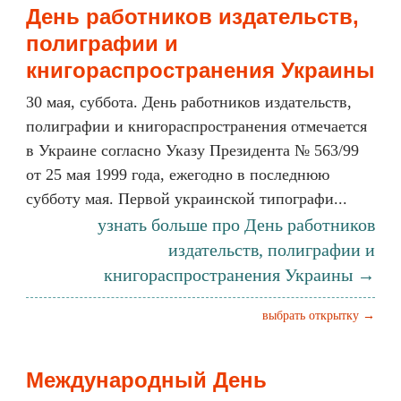
День работников издательств,
полиграфии и
книгораспространения Украины
30 мая, суббота. День работников издательств,
полиграфии и книгораспространения отмечается
в Украине согласно Указу Президента № 563/99
от 25 мая 1999 года, ежегодно в последнюю
субботу мая. Первой украинской типографи...
узнать больше про День работников
издательств, полиграфии и
книгораспространения Украины →
выбрать открытку →
Международный День