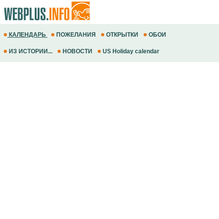
КАЛЕНДАРЬ
ПОЖЕЛАНИЯ
ОТКРЫТКИ
ОБОИ
ИЗ ИСТОРИИ...
НОВОСТИ
US Holiday calendar