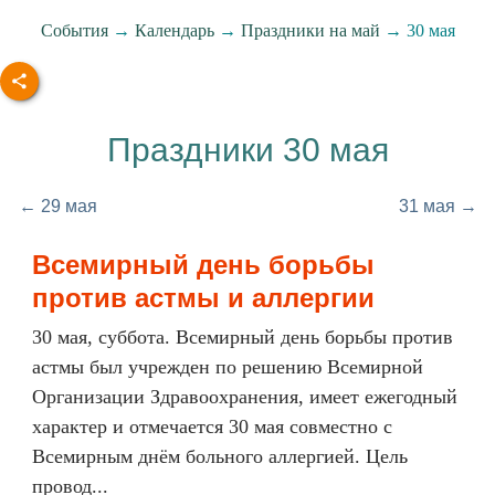
События
→
Календарь
→
Праздники на май
→ 30 мая
Праздники 30 мая
← 29 мая
31 мая →
Всемирный день борьбы
против астмы и аллергии
30 мая, суббота. Всемирный день борьбы против
астмы был учрежден по решению Всемирной
Организации Здравоохранения, имеет ежегодный
характер и отмечается 30 мая совместно с
Всемирным днём больного аллергией. Цель
провод...