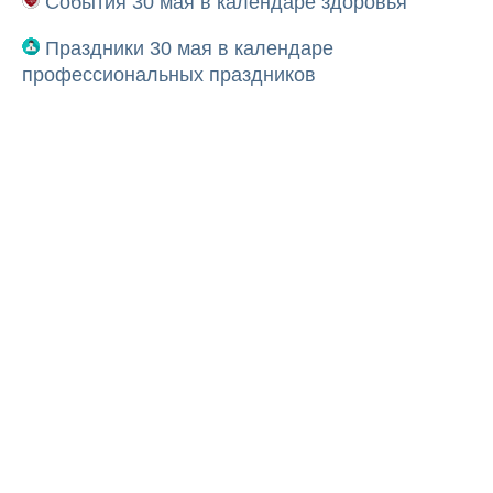
События 30 мая в календаре здоровья
Праздники 30 мая в календаре
профессиональных праздников