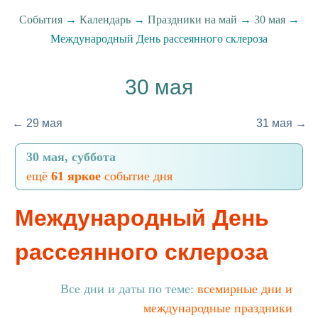
События
→
Календарь
→
Праздники на май
→
30 мая
→
Международный День рассеянного склероза
30 мая
← 29 мая
31 мая →
30 мая, суббота
ещё
61 яркое
событие дня
Международный День
рассеянного склероза
Все дни и даты по теме:
всемирные дни и
международные праздники