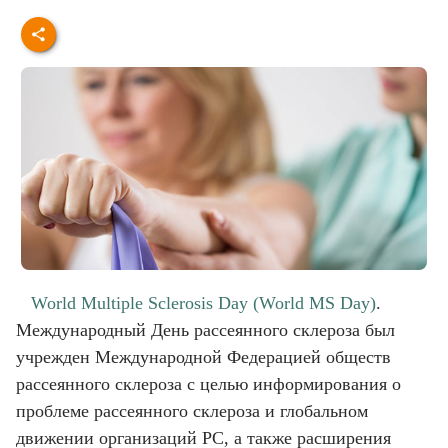
World Multiple Sclerosis Day (World MS Day)
.
Международный День рассеянного склероза был
учрежден Международной Федерацией обществ
рассеянного склероза с целью информирования о
проблеме рассеянного склероза и глобальном
движении организаций РС, а также расширения