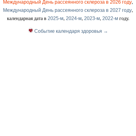
Международный День рассеянного склероза в 2026 году
,
Международный День рассеянного склероза в 2027 году
,
календарная дата в
2025-м
,
2024-м
,
2023-м
,
2022-м
году.
Событие календаря здоровья →