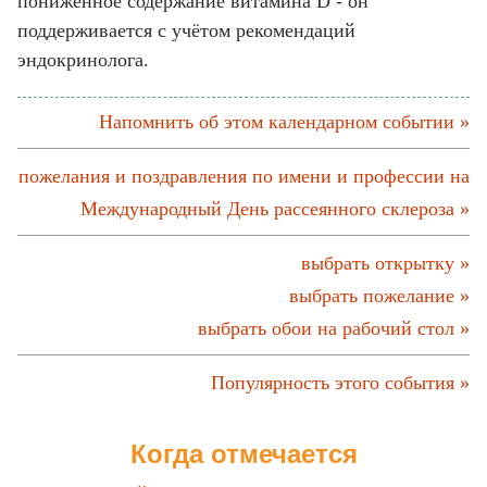
пониженное содержание витамина D - он
поддерживается с учётом рекомендаций
эндокринолога.
Напомнить об этом календарном событии »
пожелания и поздравления по имени и профессии на
Международный День рассеянного склероза »
выбрать открытку »
выбрать пожелание »
выбрать обои на рабочий стол »
Популярность этого события »
Когда отмечается