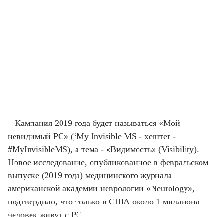
Кампания 2019 года будет называться «Мой
невидимый РС» (‘My Invisible MS - хештег -
#MyInvisibleMS), а тема - «Видимость» (Visibility).
Новое исследование, опубликованное в февральском
выпуске (2019 года) медицинского журнала
американской академии неврологии «Neurology»,
подтвердило, что только в США около 1 миллиона
человек живут с РС.