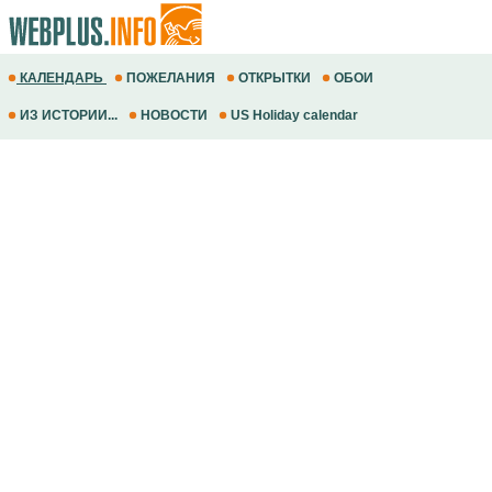
КАЛЕНДАРЬ
ПОЖЕЛАНИЯ
ОТКРЫТКИ
ОБОИ
ИЗ ИСТОРИИ...
НОВОСТИ
US Holiday calendar