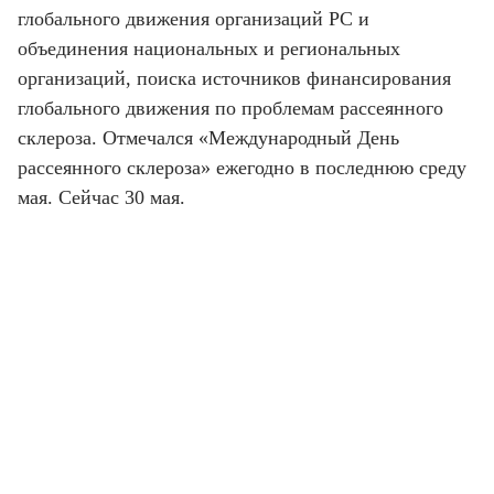
глобального движения организаций РС и
объединения национальных и региональных
организаций, поиска источников финансирования
глобального движения по проблемам рассеянного
склероза. Отмечался «Международный День
рассеянного склероза» ежегодно в последнюю среду
мая. Сейчас 30 мая.