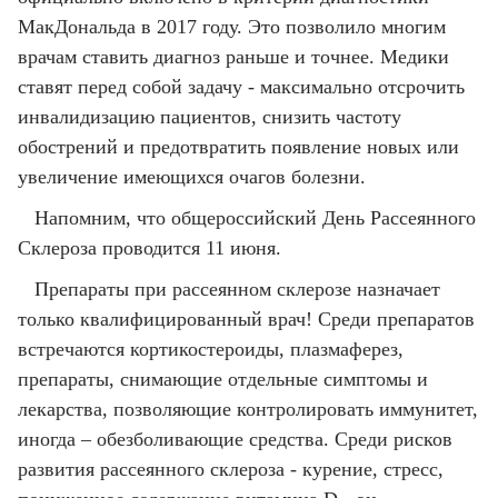
МакДональда в 2017 году. Это позволило многим
врачам ставить диагноз раньше и точнее. Медики
ставят перед собой задачу - максимально отсрочить
инвалидизацию пациентов, снизить частоту
обострений и предотвратить появление новых или
увеличение имеющихся очагов болезни.
Напомним, что общероссийский День Рассеянного
Склероза проводится 11 июня.
Препараты при рассеянном склерозе назначает
только квалифицированный врач! Среди препаратов
встречаются кортикостероиды, плазмаферез,
препараты, снимающие отдельные симптомы и
лекарства, позволяющие контролировать иммунитет,
иногда – обезболивающие средства. Среди рисков
развития рассеянного склероза - курение, стресс,