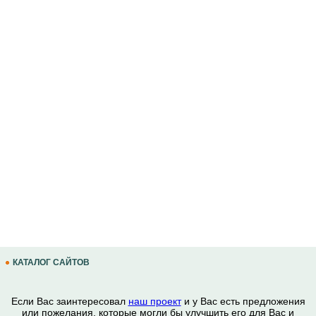
КАТАЛОГ САЙТОВ
Если Вас заинтересовал
наш проект
и у Вас есть предложения
или пожелания, которые могли бы улучшить его для Вас и