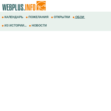
КАЛЕНДАРЬ
ПОЖЕЛАНИЯ
ОТКРЫТКИ
ОБОИ
ИЗ ИСТОРИИ...
НОВОСТИ