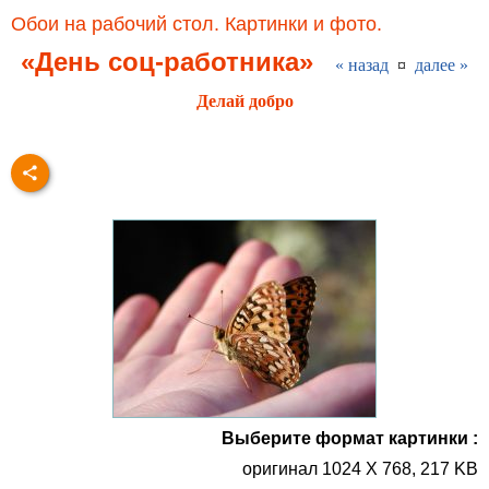
Обои на рабочий стол. Картинки и фото.
«День соц-работника»
« назад
¤
далее »
Делай добро
Выберите формат картинки :
оригинал 1024 X 768, 217 KB