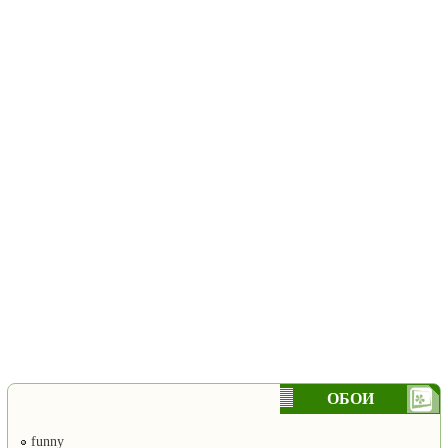
ОБОИ
funny