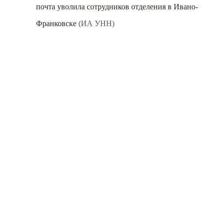
почта уволила сотрудников отделения в Ивано-
Франковске
(ИА УНН)