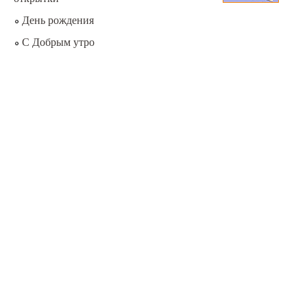
День рождения
С Добрым утро