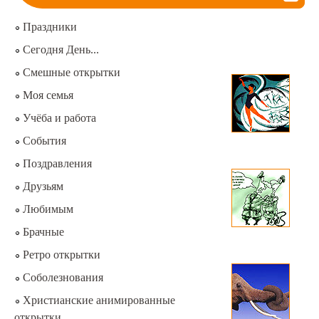
Праздники
Сегодня День...
Смешные открытки
Моя семья
Учёба и работа
События
Поздравления
Друзьям
Любимым
Брачные
Ретро открытки
Соболезнования
Христианские анимированные
открытки