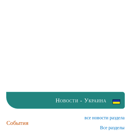
Новости - Украина
все новости раздела
События
Все разделы