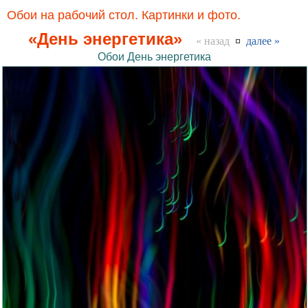
Обои на рабочий стол. Картинки и фото.
«День энергетика»
« назад
¤
далее »
Обои День энергетика