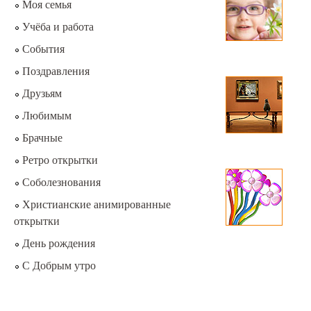
Моя семья
Учёба и работа
События
Поздравления
Друзьям
Любимым
Брачные
Ретро открытки
Соболезнования
Христианские анимированные
открытки
День рождения
С Добрым утро