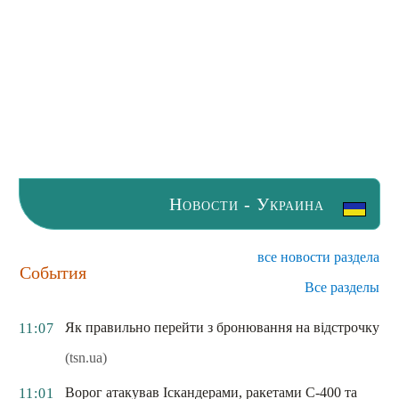
Новости - Украина
все новости раздела
События
Все разделы
Як правильно перейти з бронювання на відстрочку
11:07
(tsn.ua)
Ворог атакував Іскандерами, ракетами С-400 та
11:01