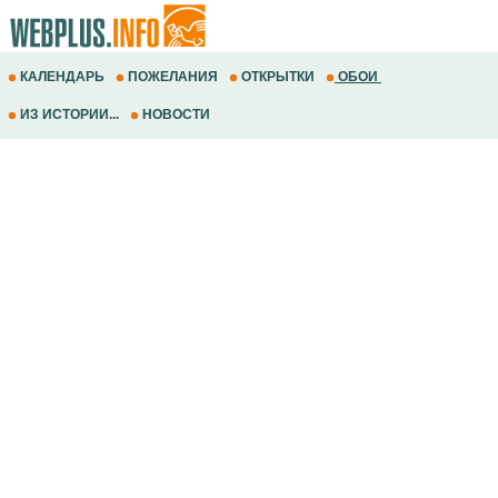
КАЛЕНДАРЬ
ПОЖЕЛАНИЯ
ОТКРЫТКИ
ОБОИ
ИЗ ИСТОРИИ...
НОВОСТИ