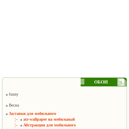
ОБОИ
funny
Весна
Заставки для мобильного
¦–
atr-wallpaper на мобильный
¦–
Абстракция для мобильного