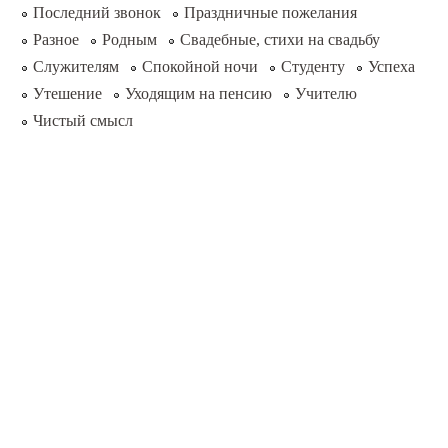
Последний звонок
Праздничные пожелания
Разное
Родным
Свадебные, стихи на свадьбу
Служителям
Спокойной ночи
Студенту
Успеха
Утешение
Уходящим на пенсию
Учителю
Чистый смысл