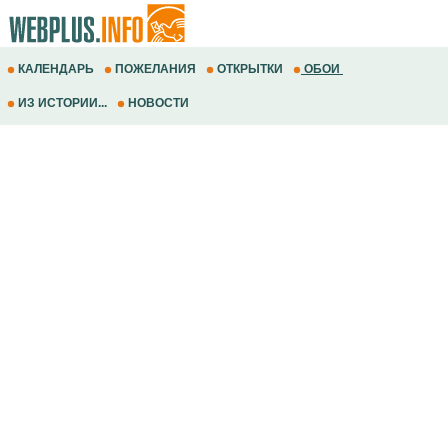
КАЛЕНДАРЬ
ПОЖЕЛАНИЯ
ОТКРЫТКИ
ОБОИ
ИЗ ИСТОРИИ...
НОВОСТИ