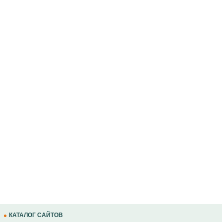
КАТАЛОГ САЙТОВ