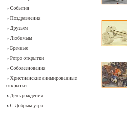
События
Поздравления
Друзьям
Любимым
Брачные
Ретро открытки
Соболезнования
Христианские анимированные
открытки
День рождения
С Добрым утро