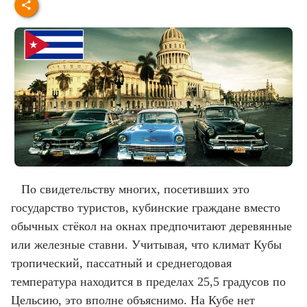
По свидетельству многих, посетивших это
государство туристов, кубинские граждане вместо
обычных стёкол на окнах предпочитают деревянные
или железные ставни. Учитывая, что климат Кубы
тропический, пассатный и среднегодовая
температура находится в пределах 25,5 градусов по
Цельсию, это вполне объяснимо. На Кубе нет