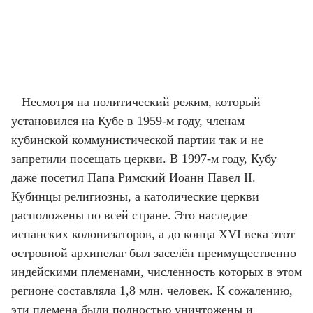
Несмотря на политический режим, который
установился на Кубе в 1959-м году, членам
кубинской коммунистической партии так и не
запретили посещать церкви. В 1997-м году, Кубу
даже посетил Папа Римский Иоанн Павел II.
Кубинцы религиозны, а католические церкви
расположены по всей стране. Это наследие
испанских колонизаторов, а до конца XVI века этот
островной архипелаг был заселён преимущественно
индейскими племенами, численность которых в этом
регионе составляла 1,8 млн. человек. К сожалению,
эти племена были полностью уничтожены и