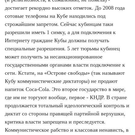
достигает рекордно высоких отметок. До 2008 года
сотовые телефоны на Кубе находились под
строжайшим запретом. Сейчас кубинцам таки
разрешили иметь 1 симку, а для подключения к
Интернету граждане Кубы должны получать
специальные разрешения. 5 лет тюрьмы кубинец
может получить за несанкционированное
государственными органами власти подключение к
сети. Кстати, на «Острове свободы» (так называют
Кубу коммунистические диктаторы) не продают
напиток Coca-Cola. Это второе государство в мире,
где им не торгуют вообще, первое - КНДР. В стране
продолжается тотальный идеологический контроль и
диктат со стороны правящей партийной верхушки,
критика власти запрещена и преследуется.
Коммунистическое рабство и классовая ненависть, в