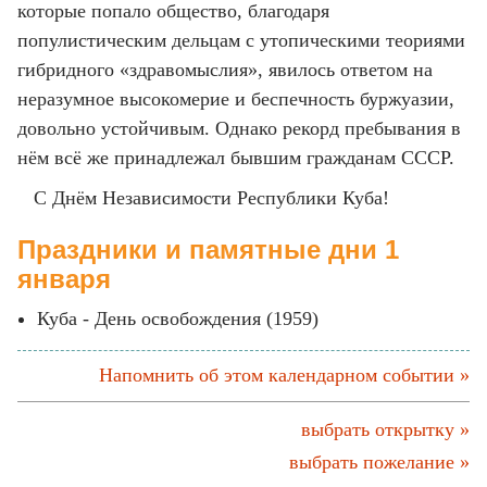
которые попало общество, благодаря
популистическим дельцам с утопическими теориями
гибридного «здравомыслия», явилось ответом на
неразумное высокомерие и беспечность буржуазии,
довольно устойчивым. Однако рекорд пребывания в
нём всё же принадлежал бывшим гражданам СССР.
С Днём Независимости Республики Куба!
Праздники и памятные дни 1
января
Куба - День освобождения (1959)
Напомнить об этом календарном событии »
выбрать открытку »
выбрать пожелание »