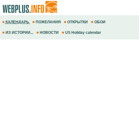
КАЛЕНДАРЬ
ПОЖЕЛАНИЯ
ОТКРЫТКИ
ОБОИ
ИЗ ИСТОРИИ...
НОВОСТИ
US Holiday calendar