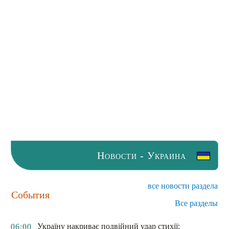
Новости - Украина
все новости раздела
События
Все разделы
Україну накриває подвійний удар стихії:
06:00