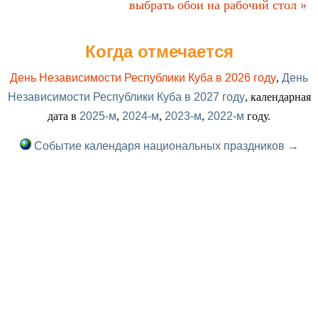
выбрать обои на рабочий стол »
Когда отмечается
День Независимости Республики Куба в 2026 году
,
День
Независимости Республики Куба в 2027 году
, календарная
дата в
2025-м
,
2024-м
,
2023-м
,
2022-м
году.
Событие календаря национальных праздников →