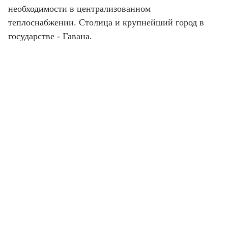
необходимости в централизованном
теплоснабжении. Столица и крупнейший город в
государстве - Гавана.