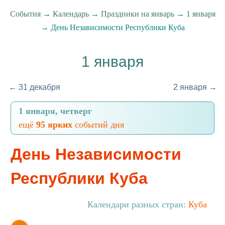
События
→
Календарь
→
Праздники на январь
→
1 января
→ День Независимости Республики Куба
1 января
← 31 декабря
2 января →
1 января, четверг
ещё
95 ярких
событий дня
День Независимости
Республики Куба
Календари разных стран:
Куба