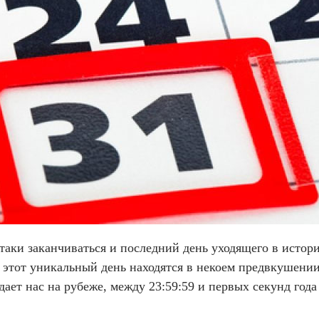
о таки заканчиваться и последний день уходящего в исто
в этот уникальный день находятся в некоем предвкушении
ает нас на рубеже, между 23:59:59 и первых секунд года