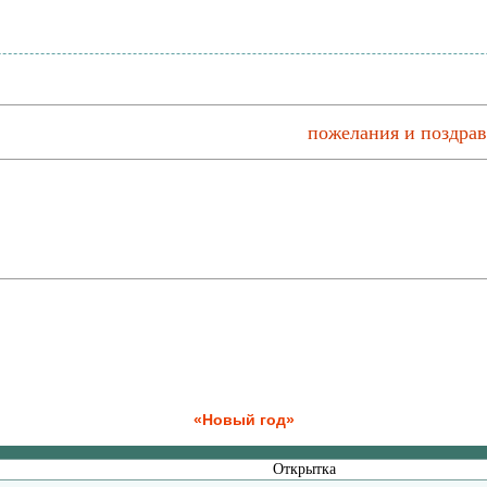
пожелания и поздрав
«Новый год»
Открытка