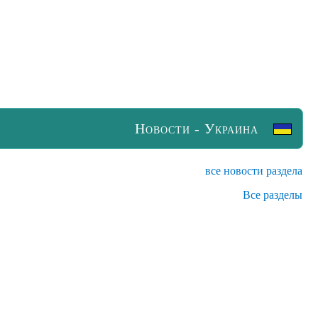
Новости - Украина
все новости раздела
Все разделы