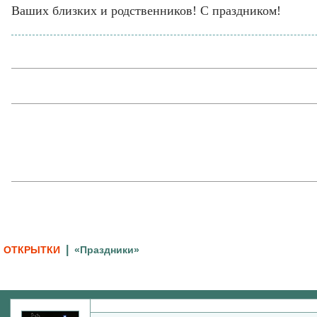
Ваших близких и родственников! С праздником!
|
ОТКРЫТКИ
«Праздники»