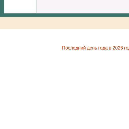
Последний день года в 2026 го