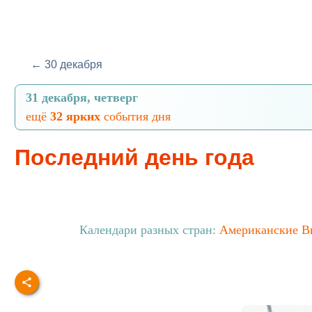
← 30 декабря
31 декабря, четверг
ещё
32 ярких
события дня
Последний день года
Календари разных стран:
Американские В