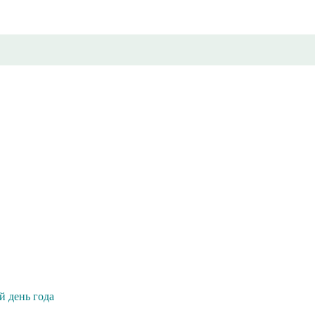
 день года