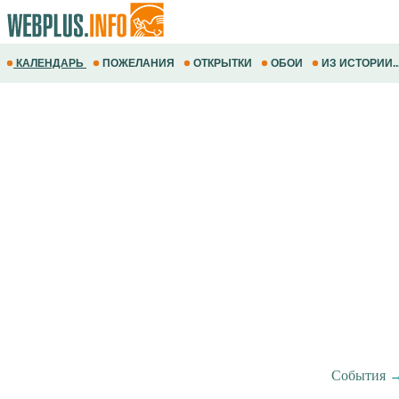
КАЛЕНДАРЬ
ПОЖЕЛАНИЯ
ОТКРЫТКИ
ОБОИ
ИЗ ИСТОРИИ..
События