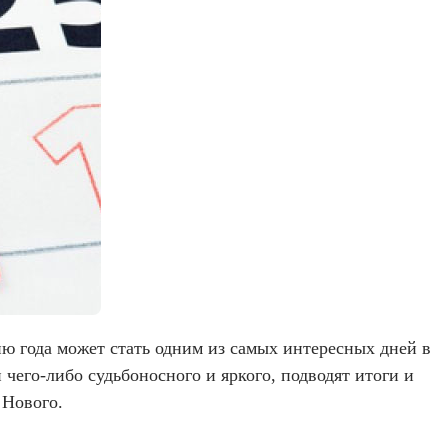
рию года может стать одним из самых интересных дней в
 чего-либо судьбоносного и яркого, подводят итоги и
 Нового.