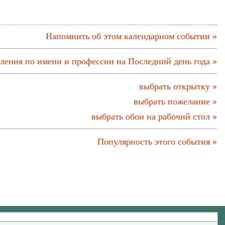
Напомнить об этом календарном событии »
ления по имени и профессии на Последний день года »
выбрать открытку »
выбрать пожелание »
выбрать обои на рабочий стол »
Популярность этого события »