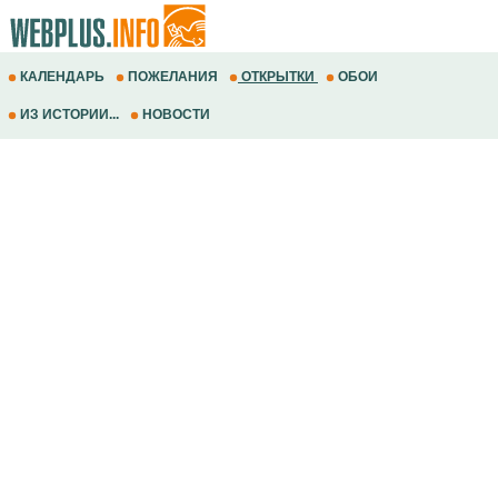
КАЛЕНДАРЬ
ПОЖЕЛАНИЯ
ОТКРЫТКИ
ОБОИ
ИЗ ИСТОРИИ...
НОВОСТИ