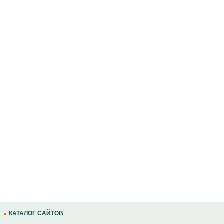
КАТАЛОГ САЙТОВ