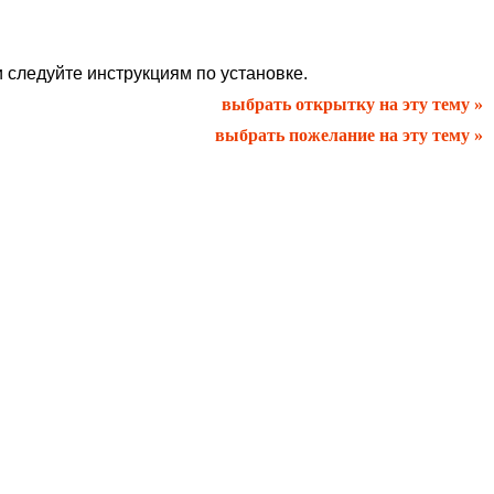
и следуйте инструкциям по установке.
выбрать открытку на эту тему »
выбрать пожелание на эту тему »