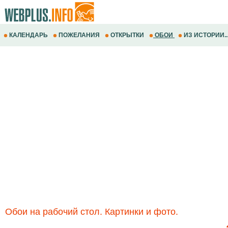
КАЛЕНДАРЬ
ПОЖЕЛАНИЯ
ОТКРЫТКИ
ОБОИ
ИЗ ИСТОРИИ..
Обои на рабочий стол. Картинки и фото.