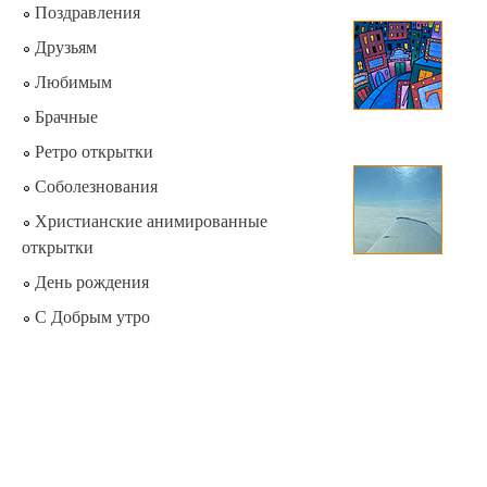
Поздравления
Друзьям
Любимым
Брачные
Ретро открытки
Соболезнования
Христианские анимированные
открытки
День рождения
С Добрым утро