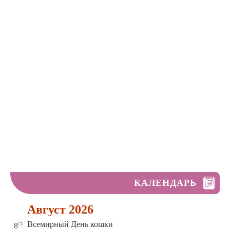
КАЛЕНДАРЬ
Август 2026
сб
Всемирный День кошки
8