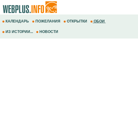
КАЛЕНДАРЬ
ПОЖЕЛАНИЯ
ОТКРЫТКИ
ОБОИ
ИЗ ИСТОРИИ...
НОВОСТИ