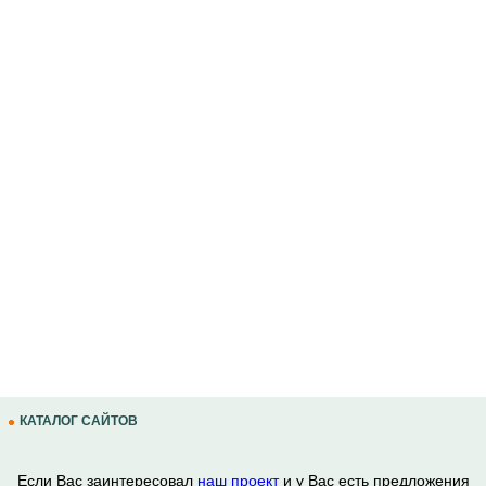
КАТАЛОГ САЙТОВ
Если Вас заинтересовал
наш проект
и у Вас есть предложения