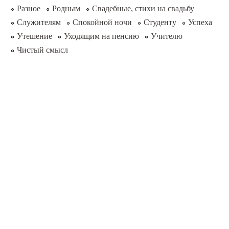
Разное
Родным
Свадебные, стихи на свадьбу
Служителям
Спокойной ночи
Студенту
Успеха
Утешение
Уходящим на пенсию
Учителю
Чистый смысл