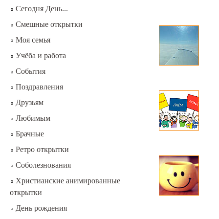
Сегодня День...
Смешные открытки
Моя семья
Учёба и работа
События
Поздравления
Друзьям
Любимым
Брачные
Ретро открытки
Соболезнования
Христианские анимированные
открытки
День рождения