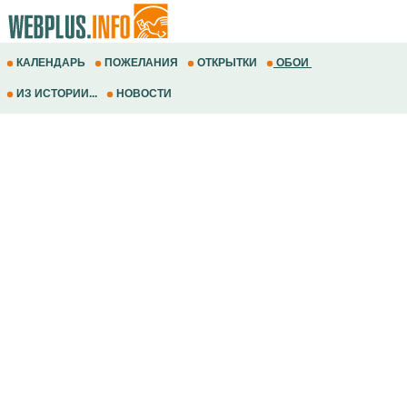
КАЛЕНДАРЬ
ПОЖЕЛАНИЯ
ОТКРЫТКИ
ОБОИ
ИЗ ИСТОРИИ...
НОВОСТИ