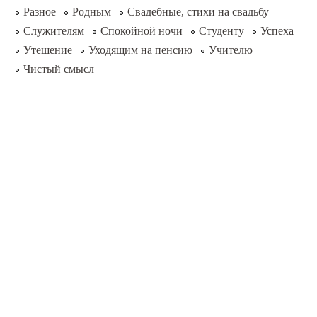
Разное
Родным
Свадебные, стихи на свадьбу
Служителям
Спокойной ночи
Студенту
Успеха
Утешение
Уходящим на пенсию
Учителю
Чистый смысл