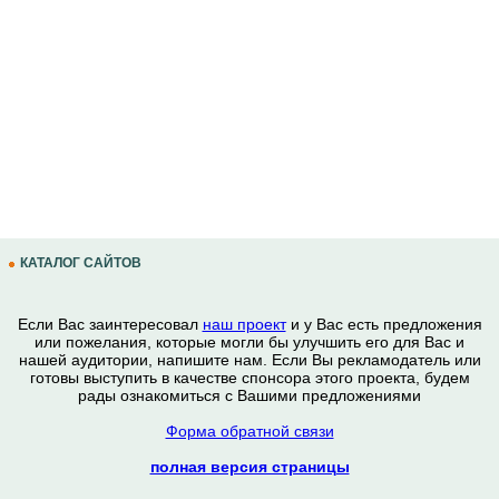
КАТАЛОГ САЙТОВ
Если Вас заинтересовал
наш проект
и у Вас есть предложения
или пожелания, которые могли бы улучшить его для Вас и
нашей аудитории, напишите нам. Если Вы рекламодатель или
готовы выступить в качестве спонсора этого проекта, будем
рады ознакомиться с Вашими предложениями
Форма обратной связи
полная версия страницы