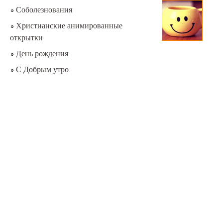
Соболезнования
Христианские анимированные
открытки
День рождения
С Добрым утро