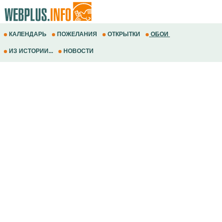
КАЛЕНДАРЬ
ПОЖЕЛАНИЯ
ОТКРЫТКИ
ОБОИ
ИЗ ИСТОРИИ...
НОВОСТИ