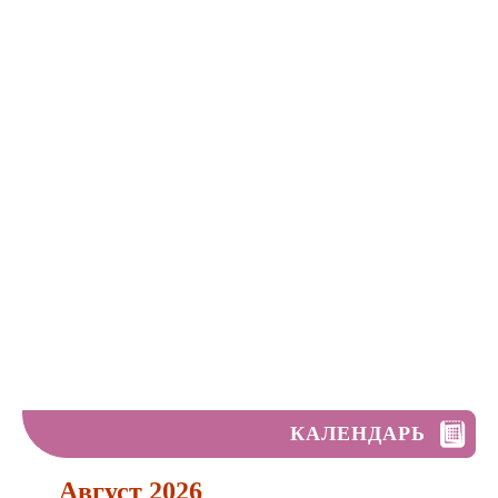
КАЛЕНДАРЬ
Август 2026