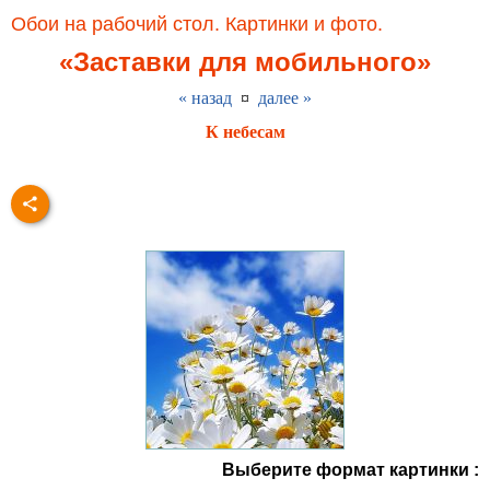
Обои на рабочий стол. Картинки и фото.
«Заставки для мобильного»
« назад
¤
далее »
К небесам
Выберите формат картинки :