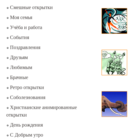
Смешные открытки
Моя семья
Учёба и работа
События
Поздравления
Друзьям
Любимым
Брачные
Ретро открытки
Соболезнования
Христианские анимированные
открытки
День рождения
С Добрым утро