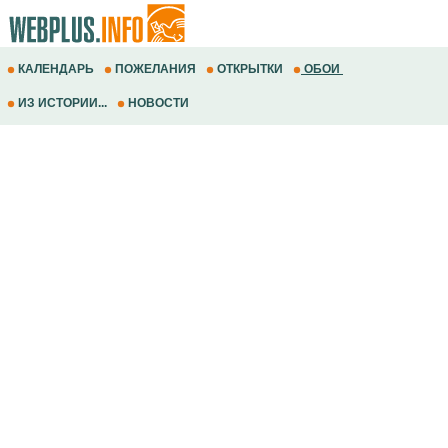
КАЛЕНДАРЬ
ПОЖЕЛАНИЯ
ОТКРЫТКИ
ОБОИ
ИЗ ИСТОРИИ...
НОВОСТИ