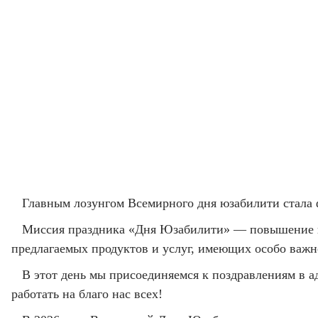
Главным лозунгом Всемирного дня юзабилити стала 
Миссия праздника «Дня Юзабилити» — повышение в
предлагаемых продуктов и услуг, имеющих особо важно
В этот день мы присоединяемся к поздравлениям в а
работать на благо нас всех!