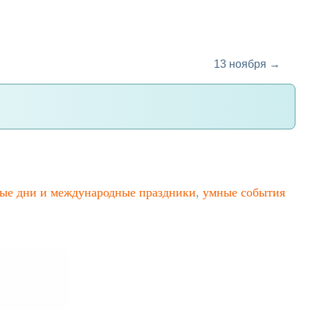
13 ноября →
ые дни и международные праздники
,
умные события