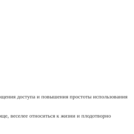
щения доступа и повышения простоты использования
ще, веселее относиться к жизни и плодотворно