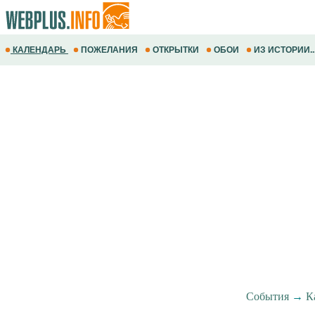
КАЛЕНДАРЬ
ПОЖЕЛАНИЯ
ОТКРЫТКИ
ОБОИ
ИЗ ИСТОРИИ..
События
→
К