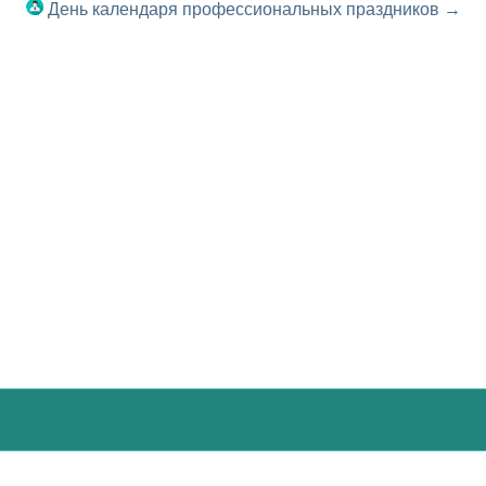
День календаря профессиональных праздников →