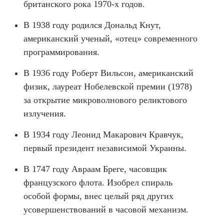
британского рока 1970-х годов.
В 1938 году родился Дональд Кнут,
американский ученый, «отец» современного
программирования.
В 1936 году Роберт Вильсон, американский
физик, лауреат Нобелевской премии (1978)
за открытие микроволнового реликтового
излучения.
В 1934 году Леонид Макарович Кравчук,
первый президент независимой Украины.
В 1747 году Авраам Бреге, часовщик
французского флота. Изобрел спираль
особой формы, внес целый ряд других
усовершенствований в часовой механизм.