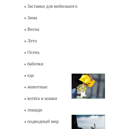
Заставки для мобильного
Зима
Весна
Лето
Осень
бабочки
еда
животные
котята и кошки
лошади
подводный мир