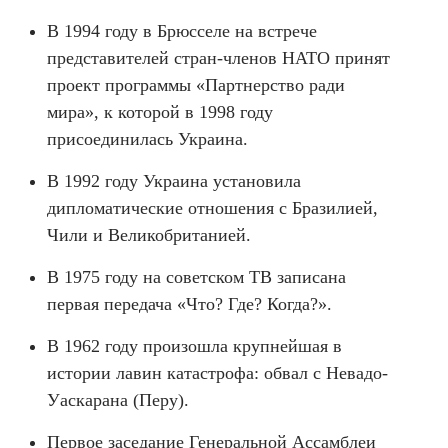
В 1994 году в Брюсселе на встрече
представителей стран-членов НАТО принят
проект программы «Партнерство ради
мира», к которой в 1998 году
присоединилась Украина.
В 1992 году Украина установила
дипломатические отношения с Бразилией,
Чили и Великобританией.
В 1975 году на советском ТВ записана
первая передача «Что? Где? Когда?».
В 1962 году произошла крупнейшая в
истории лавин катастрофа: обвал с Невадо-
Уаскарана (Перу).
Первое заседание Генеральной Ассамблеи