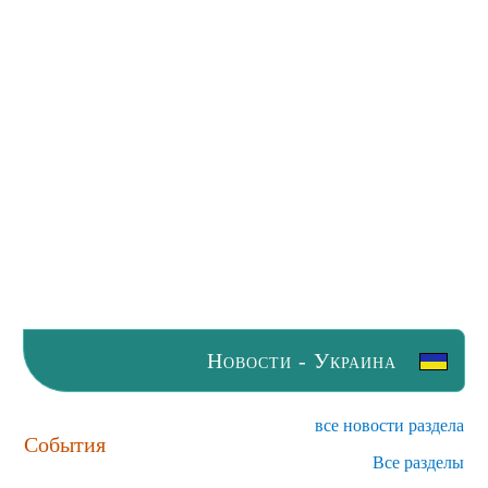
Новости - Украина
все новости раздела
События
Все разделы