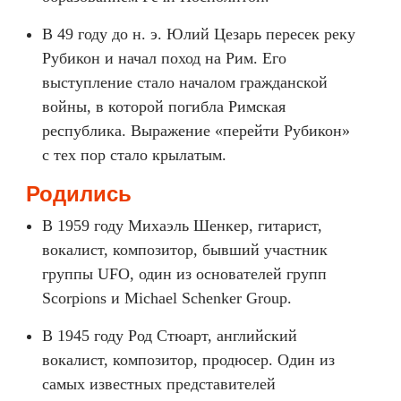
В 49 году до н. э. Юлий Цезарь пересек реку
Рубикон и начал поход на Рим. Его
выступление стало началом гражданской
войны, в которой погибла Римская
республика. Выражение «перейти Рубикон»
с тех пор стало крылатым.
Родились
В 1959 году Михаэль Шенкер, гитарист,
вокалист, композитор, бывший участник
группы UFO, один из основателей групп
Scorpions и Michael Schenker Group.
В 1945 году Род Стюарт, английский
вокалист, композитор, продюсер. Один из
самых известных представителей