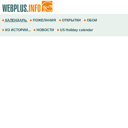
КАЛЕНДАРЬ
ПОЖЕЛАНИЯ
ОТКРЫТКИ
ОБОИ
ИЗ ИСТОРИИ...
НОВОСТИ
US Holiday calendar