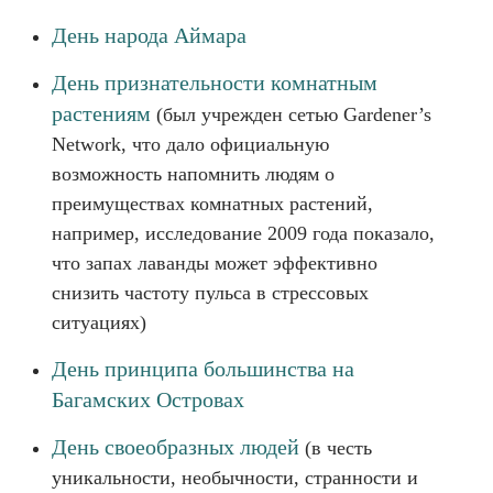
День народа Аймара
День признательности комнатным
растениям
(был учрежден сетью Gardener’s
Network, что дало официальную
возможность напомнить людям о
преимуществах комнатных растений,
например, исследование 2009 года показало,
что запах лаванды может эффективно
снизить частоту пульса в стрессовых
ситуациях)
День принципа большинства на
Багамских Островах
День своеобразных людей
(в честь
уникальности, необычности, странности и