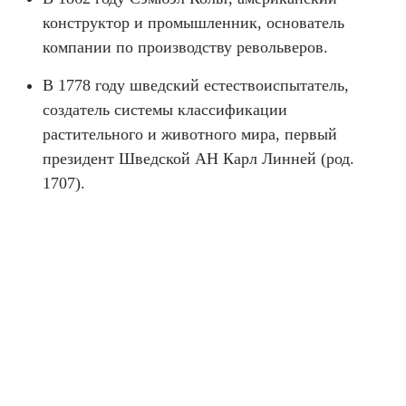
конструктор и промышленник, основатель
компании по производству револьверов.
В 1778 году шведский естествоиспытатель,
создатель системы классификации
растительного и животного мира, первый
президент Шведской АН Карл Линней (род.
1707).