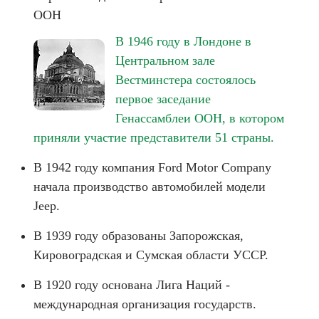
ООН
В 1946 году в Лондоне в
Центральном зале
Вестминстера состоялось
первое заседание
Генассамблеи ООН, в котором
приняли участие представители 51 страны.
В 1942 году компания Ford Motor Company
начала производство автомобилей модели
Jeep.
В 1939 году образованы Запорожская,
Кировоградская и Сумская области УССР.
В 1920 году основана Лига Наций -
международная организация государств.