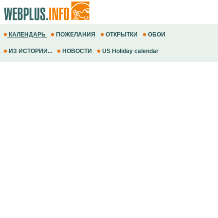
КАЛЕНДАРЬ
ПОЖЕЛАНИЯ
ОТКРЫТКИ
ОБОИ
ИЗ ИСТОРИИ...
НОВОСТИ
US Holiday calendar