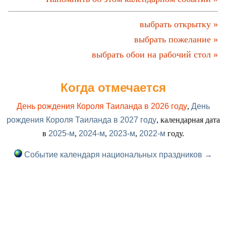
выбрать открытку »
выбрать пожелание »
выбрать обои на рабочий стол »
Когда отмечается
День рождения Короля Таиланда в 2026 году
,
День
рождения Короля Таиланда в 2027 году
, календарная дата
в
2025-м
,
2024-м
,
2023-м
,
2022-м
году.
Событие календаря национальных праздников →