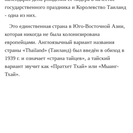
государственного праздника и Королевство Таиланд
- одна из них.
Это единственная страна в Юго-Восточной Азии,
которая никогда не была колонизирована
европейцами. Англоязычный вариант названия
страны «Thailand» (Таиланд) был введён в обиход в
1939 г. и означает «страна тайцев», а тайский
вариант звучит как «Пратхет Тхай» или «Мыанг-
Тхай».