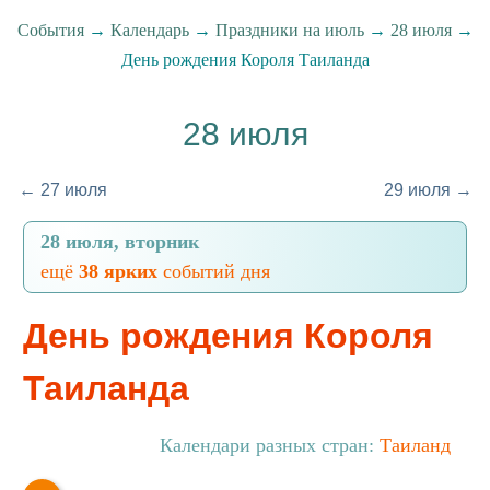
События
→
Календарь
→
Праздники на июль
→
28 июля
→
День рождения Короля Таиланда
28 июля
← 27 июля
29 июля →
28 июля, вторник
ещё
38 ярких
событий дня
День рождения Короля
Таиланда
Календари разных стран:
Таиланд