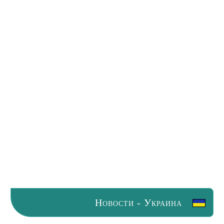
Новости - Украина