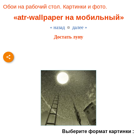
Обои на рабочий стол. Картинки и фото.
«atr-wallpaper на мобильный»
« назад
¤
далее »
Достать луну
Выберите формат картинки :