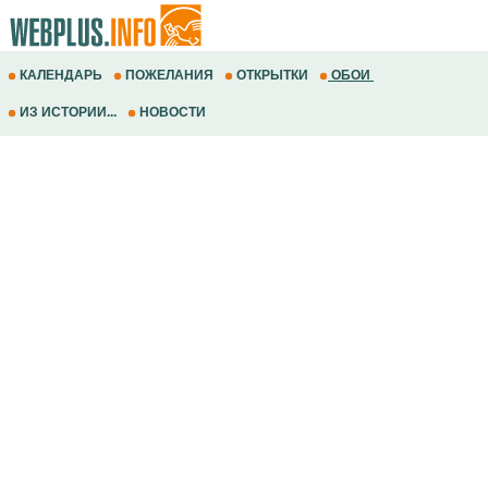
КАЛЕНДАРЬ
ПОЖЕЛАНИЯ
ОТКРЫТКИ
ОБОИ
ИЗ ИСТОРИИ...
НОВОСТИ