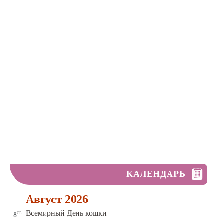
КАЛЕНДАРЬ
Август 2026
сб
Всемирный День кошки
8