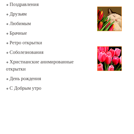
Поздравления
Друзьям
Любимым
Брачные
Ретро открытки
Соболезнования
Христианские анимированные
открытки
День рождения
С Добрым утро