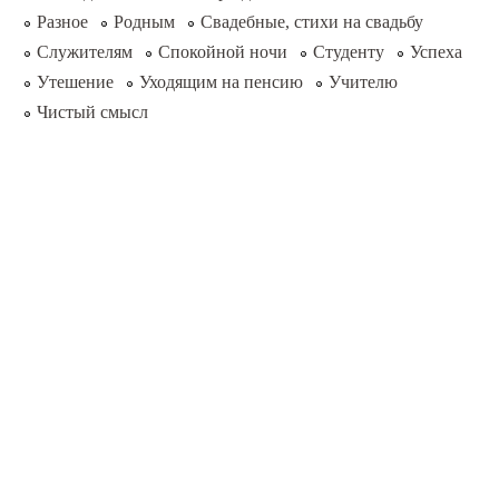
Разное
Родным
Свадебные, стихи на свадьбу
Служителям
Спокойной ночи
Студенту
Успеха
Утешение
Уходящим на пенсию
Учителю
Чистый смысл