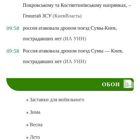
Покровському та Костянтинівському напрямках, –
Генштаб ЗСУ
(КиевВласть)
россия атаковала дроном поезд Сумы-Киев,
09:58
пострадавших нет
(ИА УНН)
Россия атаковала дроном поезд Сумы — Киев,
09:58
пострадавших нет
(ИА УНН)
ОБОИ
Заставки для мобильного
Зима
Весна
Лето