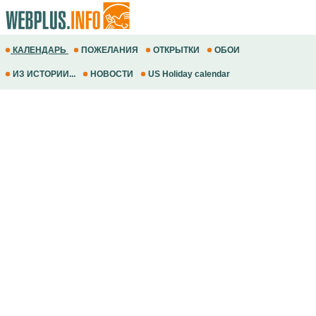
КАЛЕНДАРЬ
ПОЖЕЛАНИЯ
ОТКРЫТКИ
ОБОИ
ИЗ ИСТОРИИ...
НОВОСТИ
US Holiday calendar