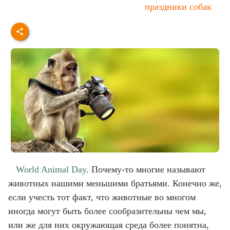
праздники собак
World Animal Day
. Почему-то многие называют
животных нашими меньшими братьями. Конечно же,
если учесть тот факт, что животные во многом
иногда могут быть более сообразительны чем мы,
или же для них окружающая среда более понятна,