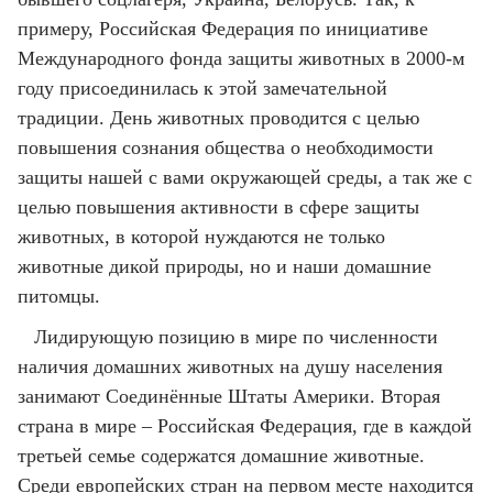
примеру, Российская Федерация по инициативе
Международного фонда защиты животных в 2000-м
году присоединилась к этой замечательной
традиции. День животных проводится с целью
повышения сознания общества о необходимости
защиты нашей с вами окружающей среды, а так же с
целью повышения активности в сфере защиты
животных, в которой нуждаются не только
животные дикой природы, но и наши домашние
питомцы.
Лидирующую позицию в мире по численности
наличия домашних животных на душу населения
занимают Соединённые Штаты Америки. Вторая
страна в мире – Российская Федерация, где в каждой
третьей семье содержатся домашние животные.
Среди европейских стран на первом месте находится