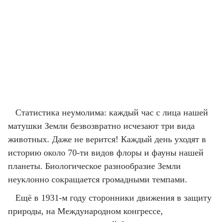
Статистика неумолима: каждый час с лица нашей
матушки Земли безвозвратно исчезают три вида
животных. Даже не верится! Каждый день уходят в
историю около 70-ти видов флоры и фауны нашей
планеты. Биологическое разнообразие Земли
неуклонно сокращается громадными темпами.
Ещё в 1931-м году сторонники движения в защиту
природы, на Международном конгрессе,