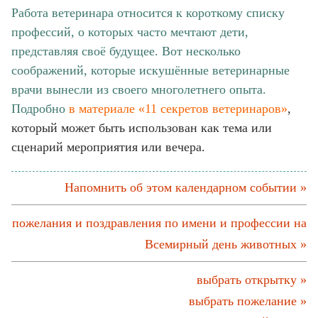
Работа ветеринара относится к короткому списку
профессий, о которых часто мечтают дети,
представляя своё будущее. Вот несколько
соображений, которые искушённые ветеринарные
врачи вынесли из своего многолетнего опыта.
Подробно
в материале «11 секретов ветеринаров»
,
который может быть использован как тема или
сценарий мероприятия или вечера.
Напомнить об этом календарном событии »
пожелания и поздравления по имени и профессии на
Всемирный день животных »
выбрать открытку »
выбрать пожелание »