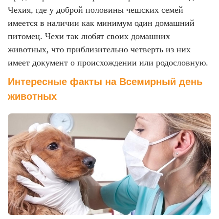
Чехия, где у доброй половины чешских семей
имеется в наличии как минимум один домашний
питомец. Чехи так любят своих домашних
животных, что приблизительно четверть из них
имеет документ о происхождении или родословную.
Интересные факты на Всемирный день
животных