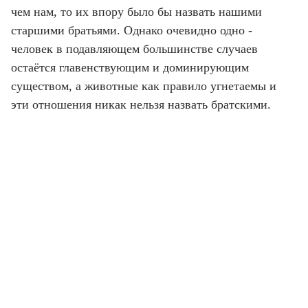
чем нам, то их впору было бы назвать нашими
старшими братьями. Однако очевидно одно -
человек в подавляющем большинстве случаев
остаётся главенствующим и доминирующим
существом, а животные как правило угнетаемы и
эти отношения никак нельзя назвать братскими.