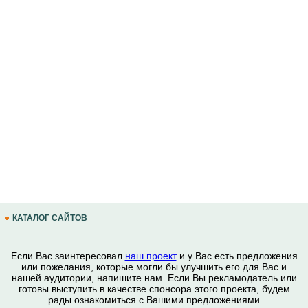
КАТАЛОГ САЙТОВ
Если Вас заинтересовал
наш проект
и у Вас есть предложения
или пожелания, которые могли бы улучшить его для Вас и
нашей аудитории, напишите нам. Если Вы рекламодатель или
готовы выступить в качестве спонсора этого проекта, будем
рады ознакомиться с Вашими предложениями