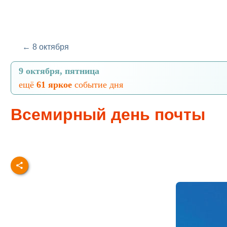
← 8 октября
9 октября, пятница
ещё
61 яркое
событие дня
Всемирный день почты