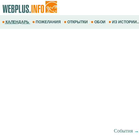
КАЛЕНДАРЬ
ПОЖЕЛАНИЯ
ОТКРЫТКИ
ОБОИ
ИЗ ИСТОРИИ..
События