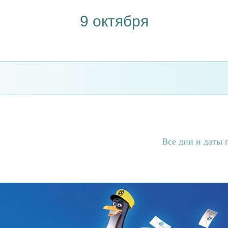
9 октября
Все дни и даты 