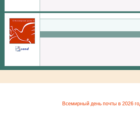
Всемирный день почты в 2026 го