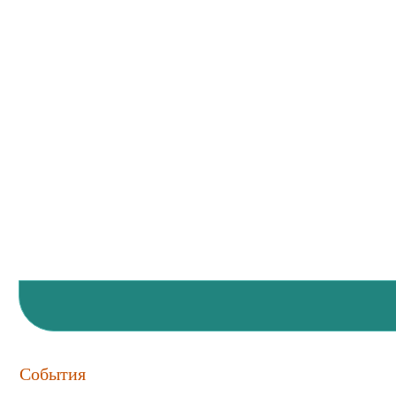
События