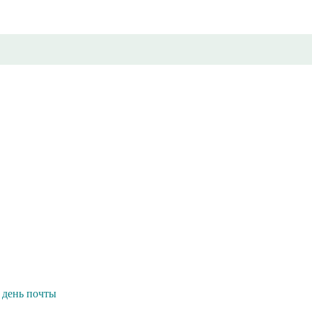
день почты