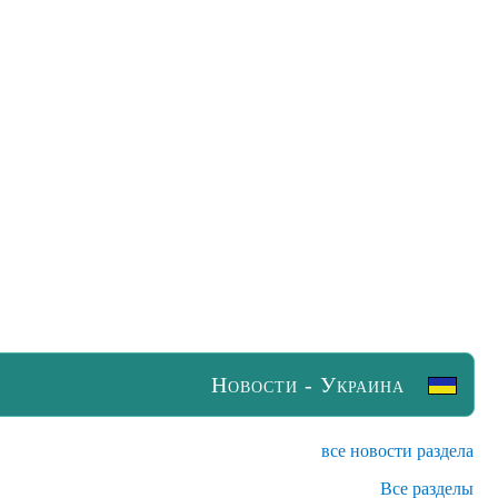
Новости - Украина
все новости раздела
Все разделы