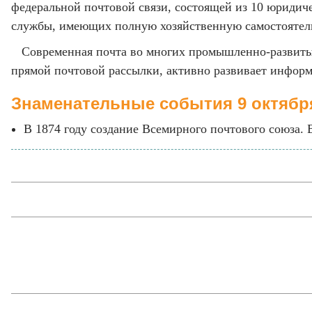
федеральной почтовой связи, состоящей из 10 юридич
службы, имеющих полную хозяйственную самостоятел
Современная почта во многих промышленно-развитых 
прямой почтовой рассылки, активно развивает инфор
Знаменательные события 9 октябр
В 1874 году создание Всемирного почтового союза. 