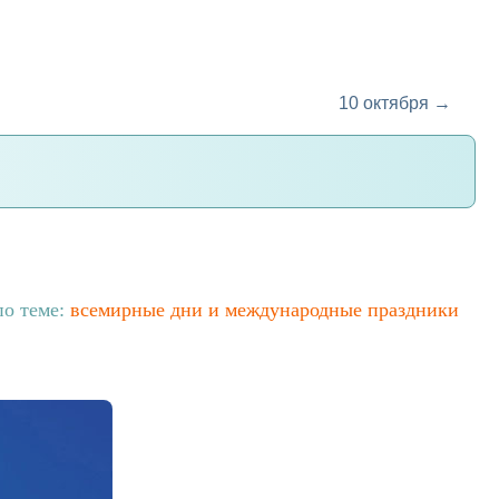
10 октября →
по теме:
всемирные дни и международные праздники