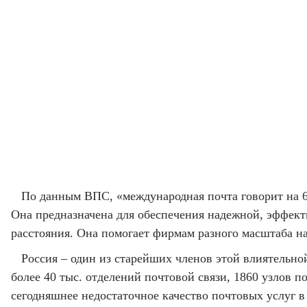
По данным ВПС, «международная почта говорит на 6
Она предназначена для обеспечения надежной, эффект
расстояния. Она помогает фирмам разного масштаба на
Россия – один из старейших членов этой влиятельно
более 40 тыс. отделений почтовой связи, 1860 узлов п
сегодняшнее недостаточное качество почтовых услуг 