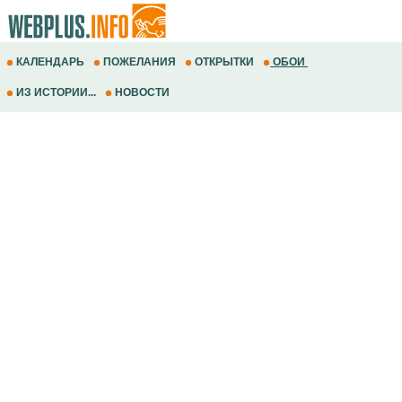
КАЛЕНДАРЬ
ПОЖЕЛАНИЯ
ОТКРЫТКИ
ОБОИ
ИЗ ИСТОРИИ...
НОВОСТИ