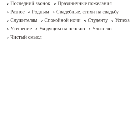
Последний звонок
Праздничные пожелания
Разное
Родным
Свадебные, стихи на свадьбу
Служителям
Спокойной ночи
Студенту
Успеха
Утешение
Уходящим на пенсию
Учителю
Чистый смысл