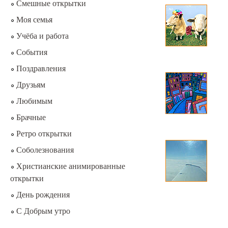
Смешные открытки
Моя семья
Учёба и работа
События
Поздравления
Друзьям
Любимым
Брачные
Ретро открытки
Соболезнования
Христианские анимированные
открытки
День рождения
С Добрым утро