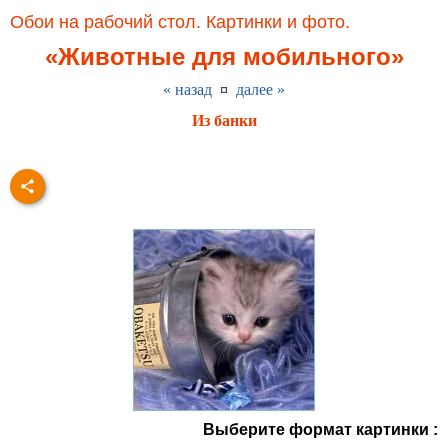
Обои на рабочий стол. Картинки и фото.
«Животные для мобильного»
« назад
¤
далее »
Из банки
Выберите формат картинки :