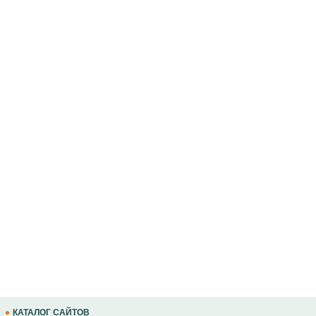
КАТАЛОГ САЙТОВ