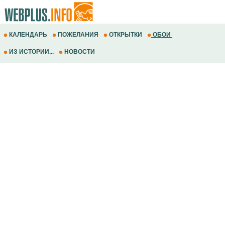
КАЛЕНДАРЬ
ПОЖЕЛАНИЯ
ОТКРЫТКИ
ОБОИ
ИЗ ИСТОРИИ...
НОВОСТИ