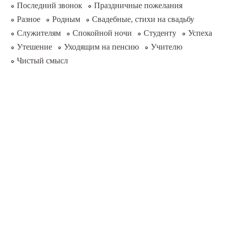
Последний звонок
Праздничные пожелания
Разное
Родным
Свадебные, стихи на свадьбу
Служителям
Спокойной ночи
Студенту
Успеха
Утешение
Уходящим на пенсию
Учителю
Чистый смысл