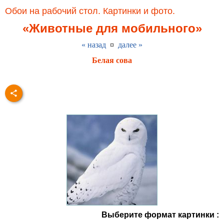
Обои на рабочий стол. Картинки и фото.
«Животные для мобильного»
« назад
¤
далее »
Белая сова
Выберите формат картинки :