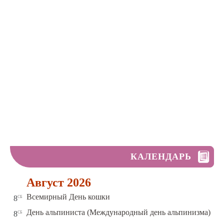
КАЛЕНДАРЬ
Август 2026
сб
Всемирный День кошки
8
сб
День альпиниста (Международный день альпинизма)
8