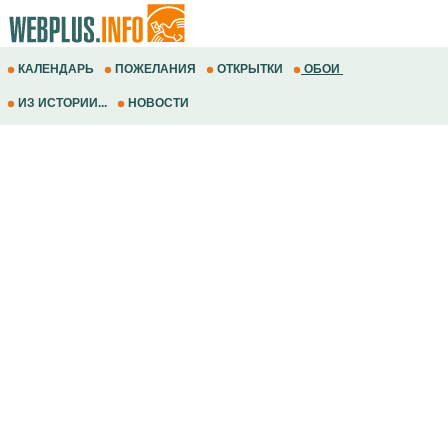
КАЛЕНДАРЬ
ПОЖЕЛАНИЯ
ОТКРЫТКИ
ОБОИ
ИЗ ИСТОРИИ...
НОВОСТИ