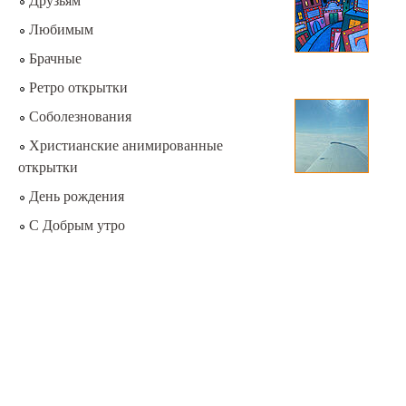
Друзьям
Любимым
Брачные
Ретро открытки
Соболезнования
Христианские анимированные
открытки
День рождения
С Добрым утро