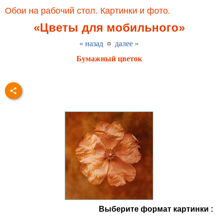
Обои на рабочий стол. Картинки и фото.
«Цветы для мобильного»
« назад
¤
далее »
Бумажный цветок
Выберите формат картинки :