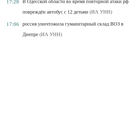
В Одесской области во время повторной атаки рф
17:28
повреждён автобус с 12 детьми
(ИА УНН)
россия уничтожила гуманитарный склад ВОЗ в
17:06
Днепре
(ИА УНН)