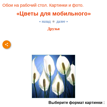
Обои на рабочий стол. Картинки и фото.
«Цветы для мобильного»
« назад
¤
далее »
Друзья
Выберите формат картинки :