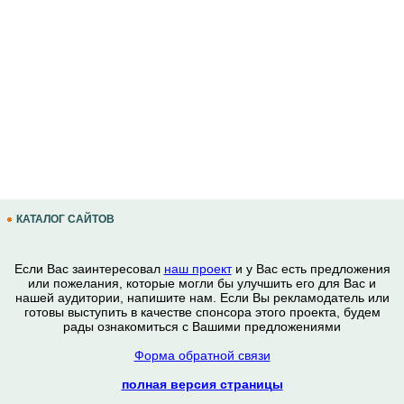
КАТАЛОГ САЙТОВ
Если Вас заинтересовал
наш проект
и у Вас есть предложения
или пожелания, которые могли бы улучшить его для Вас и
нашей аудитории, напишите нам. Если Вы рекламодатель или
готовы выступить в качестве спонсора этого проекта, будем
рады ознакомиться с Вашими предложениями
Форма обратной связи
полная версия страницы