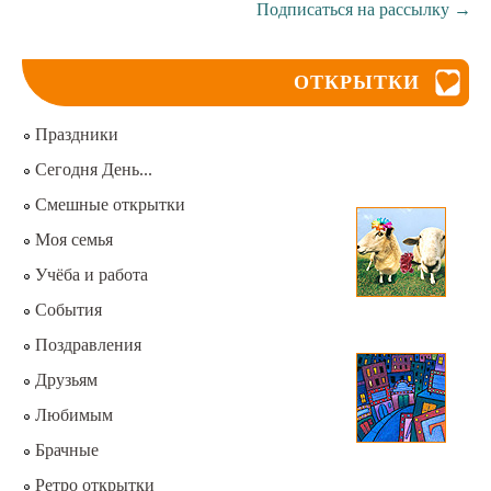
Подписаться на рассылку
→
ОТКРЫТКИ
Праздники
Сегодня День...
Смешные открытки
Моя семья
Учёба и работа
События
Поздравления
Друзьям
Любимым
Брачные
Ретро открытки