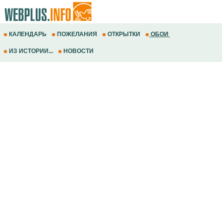
КАЛЕНДАРЬ
ПОЖЕЛАНИЯ
ОТКРЫТКИ
ОБОИ
ИЗ ИСТОРИИ...
НОВОСТИ