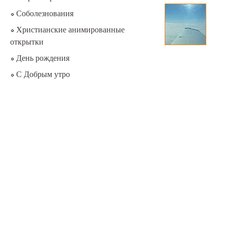
Соболезнования
Христианские анимированные
открытки
День рождения
С Добрым утро