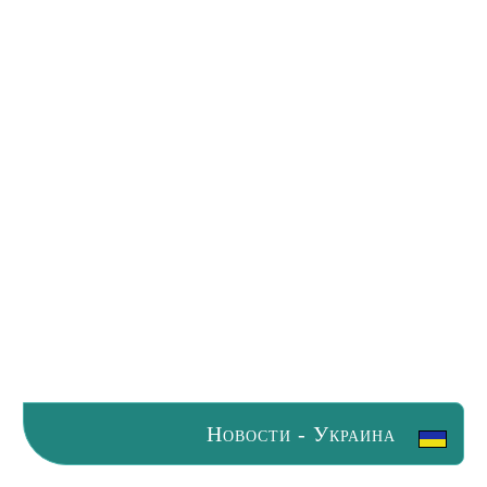
Новости - Украина