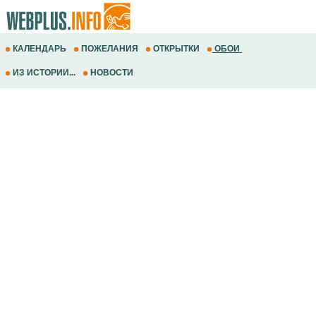
КАЛЕНДАРЬ
ПОЖЕЛАНИЯ
ОТКРЫТКИ
ОБОИ
ИЗ ИСТОРИИ...
НОВОСТИ