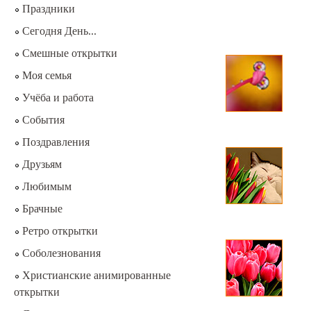
Праздники
Сегодня День...
Смешные открытки
Моя семья
Учёба и работа
События
Поздравления
Друзьям
Любимым
Брачные
Ретро открытки
Соболезнования
Христианские анимированные
открытки