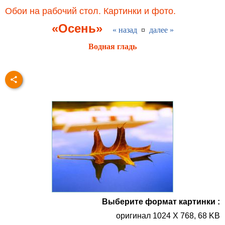
Обои на рабочий стол. Картинки и фото.
«Осень»
« назад
¤
далее »
Водная гладь
Выберите формат картинки :
оригинал 1024 X 768, 68 KB