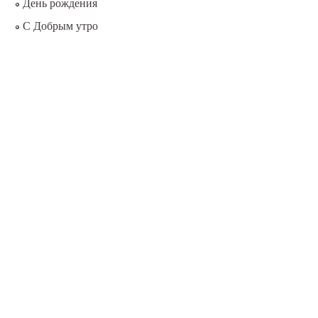
День рождения
С Добрым утро