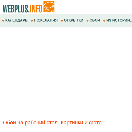
КАЛЕНДАРЬ
ПОЖЕЛАНИЯ
ОТКРЫТКИ
ОБОИ
ИЗ ИСТОРИИ..
Обои на рабочий стол. Картинки и фото.