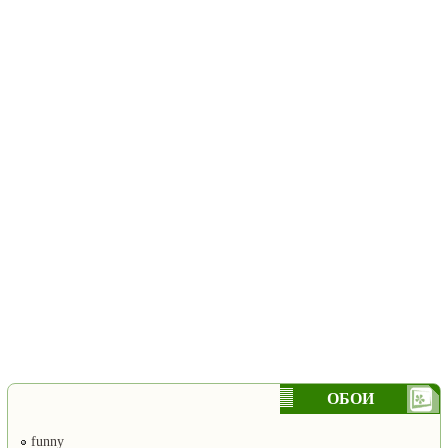
ОБОИ
funny