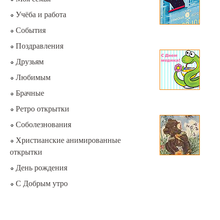
Учёба и работа
События
Поздравления
Друзьям
Любимым
Брачные
Ретро открытки
Соболезнования
Христианские анимированные
открытки
День рождения
С Добрым утро