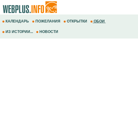
КАЛЕНДАРЬ
ПОЖЕЛАНИЯ
ОТКРЫТКИ
ОБОИ
ИЗ ИСТОРИИ...
НОВОСТИ