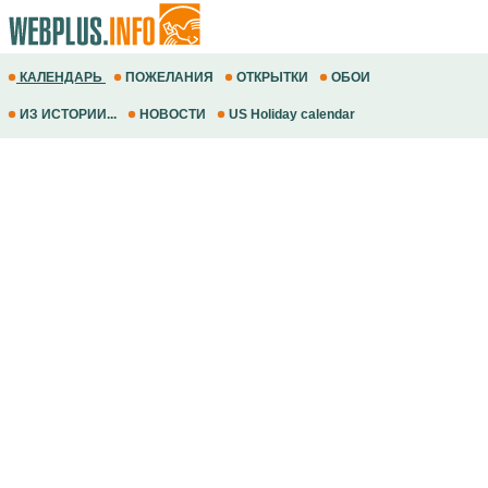
КАЛЕНДАРЬ
ПОЖЕЛАНИЯ
ОТКРЫТКИ
ОБОИ
ИЗ ИСТОРИИ...
НОВОСТИ
US Holiday calendar