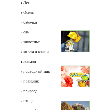
Лето
Осень
бабочки
еда
животные
котята и кошки
лошади
подводный мир
праздник
природа
птицы