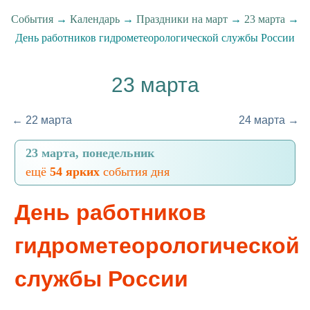
События
→
Календарь
→
Праздники на март
→
23 марта
→
День работников гидрометеорологической службы России
23 марта
← 22 марта
24 марта →
23 марта, понедельник
ещё
54 ярких
события дня
День работников
гидрометеорологической
службы России