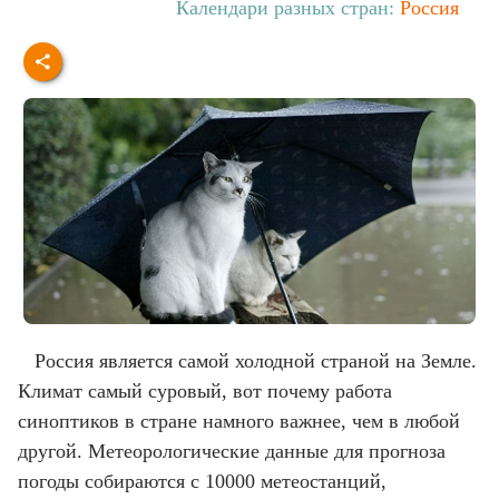
Календари разных стран:
Россия
Россия является самой холодной страной на Земле.
Климат самый суровый, вот почему работа
синоптиков в стране намного важнее, чем в любой
другой. Метеорологические данные для прогноза
погоды собираются с 10000 метеостанций,