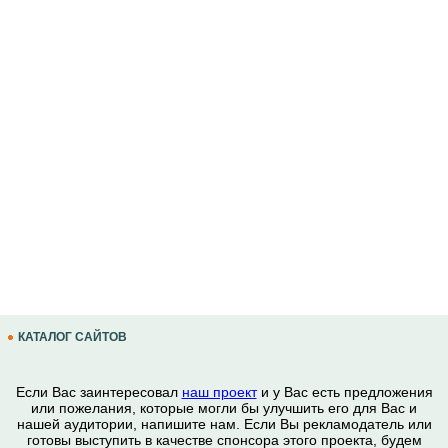
КАТАЛОГ САЙТОВ
Если Вас заинтересовал
наш проект
и у Вас есть предложения
или пожелания, которые могли бы улучшить его для Вас и
нашей аудитории, напишите нам. Если Вы рекламодатель или
готовы выступить в качестве спонсора этого проекта, будем