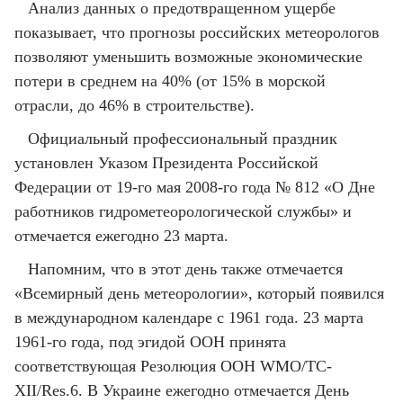
Анализ данных о предотвращенном ущербе
показывает, что прогнозы российских метеорологов
позволяют уменьшить возможные экономические
потери в среднем на 40% (от 15% в морской
отрасли, до 46% в строительстве).
Официальный профессиональный праздник
установлен Указом Президента Российской
Федерации от 19-го мая 2008-го года № 812 «О Дне
работников гидрометеорологической службы» и
отмечается ежегодно 23 марта.
Напомним, что в этот день также отмечается
«Всемирный день метеорологии», который появился
в международном календаре с 1961 года. 23 марта
1961-го года, под эгидой ООН принята
соответствующая Резолюция ООН WMO/TC-
XII/Res.6. В Украине ежегодно отмечается День