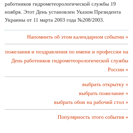
работников гидрометеорологической службы 19
ноября. Этот День установлен Указом Президента
Украины от 11 марта 2003 года №208/2003.
Напомнить об этом календарном событии »
пожелания и поздравления по имени и профессии на
День работников гидрометеорологической службы
России »
выбрать открытку »
выбрать пожелание »
выбрать обои на рабочий стол »
Популярность этого события »