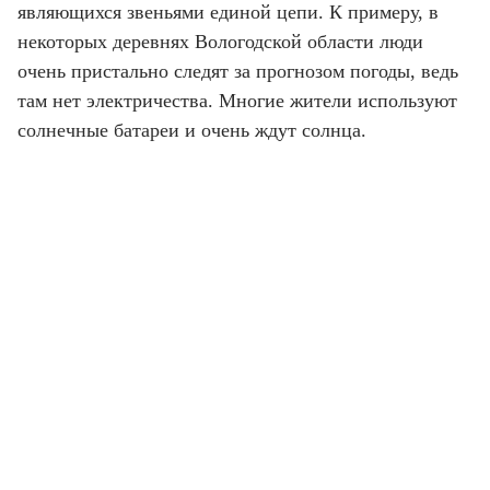
являющихся звеньями единой цепи. К примеру, в
некоторых деревнях Вологодской области люди
очень пристально следят за прогнозом погоды, ведь
там нет электричества. Многие жители используют
солнечные батареи и очень ждут солнца.