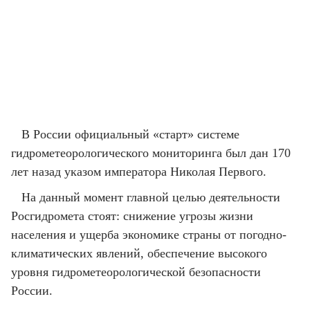
В России официальный «старт» системе
гидрометеорологического мониторинга был дан 170
лет назад указом императора Николая Первого.
На данный момент главной целью деятельности
Росгидромета стоят: снижение угрозы жизни
населения и ущерба экономике страны от погодно-
климатических явлений, обеспечение высокого
уровня гидрометеорологической безопасности
России.