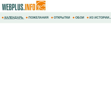
КАЛЕНДАРЬ
ПОЖЕЛАНИЯ
ОТКРЫТКИ
ОБОИ
ИЗ ИСТОРИИ..