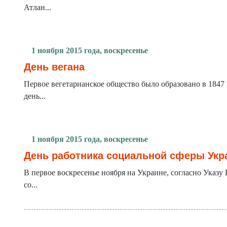
Атлан...
1 ноября 2015 года, воскресенье
День вегана
Первое вегетарианское общество было образовано в 1847
день...
1 ноября 2015 года, воскресенье
День работника социальной сферы Ук
В первое воскресенье ноября на Украине, согласно Указ
со...