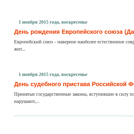
1 ноября 2015 года, воскресенье
День рождения Европейского союза (Да
Европейский союз – наверное наиболее естественное сов
жит...
1 ноября 2015 года, воскресенье
День судебного пристава Российской 
Принятые государственные законы, вступившие в силу п
нарушают,...