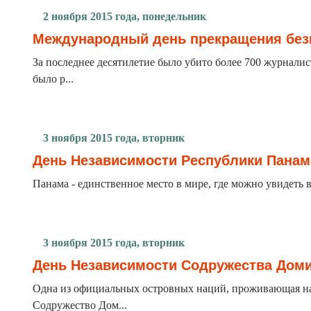
2 ноября 2015 года, понедельник
Международный день прекращения безн
За последнее десятилетие было убито более 700 журнал
было р...
3 ноября 2015 года, вторник
День Независимости Республики Панам
Панама - единственное место в мире, где можно увидеть во
3 ноября 2015 года, вторник
День Независимости Содружества Дом
Одна из официальных островных наций, проживающая на о
Содружество Дом...