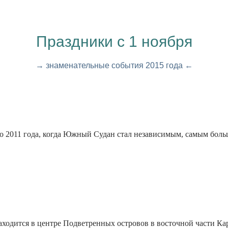
Праздники с 1 ноября
→ знаменательные события 2015 года ←
о 2011 года, когда Южный Судан стал независимым, самым бол
ходится в центре Подветренных островов в восточной части Кари