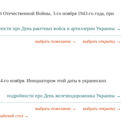
Отечественной Войны, 3-го ноября 1943-го года, при
ности про День ракетных войск и артиллерии Украины →
выбрать пожелание →
выбрать открытку →
4-го ноября. Инициатором этой даты в украинских
подробности про День железнодорожника Украины →
выбрать пожелание →
выбрать открытку →
 рабочий стол →