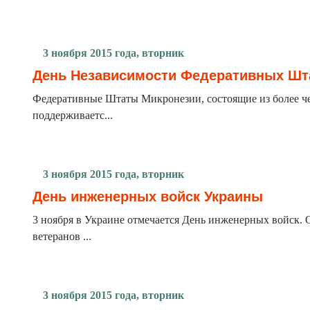
3 ноября 2015 года, вторник
День Независимости Федеративных Шт
Федеративные Штаты Микронезии, состоящие из более че
поддерживаетс...
3 ноября 2015 года, вторник
День инженерных войск Украины
3 ноября в Украине отмечается День инженерных войск. 
ветеранов ...
3 ноября 2015 года, вторник