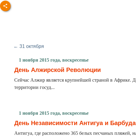
← 31 октября
1 ноября 2015 года, воскресенье
День Алжирской Революции
Сейчас Алжир является крупнейшей страной в Африке. Д
территории госуд...
1 ноября 2015 года, воскресенье
День Независимости Антигуа и Барбуда
Антигуа, где расположено 365 белых песчаных пляжей, на