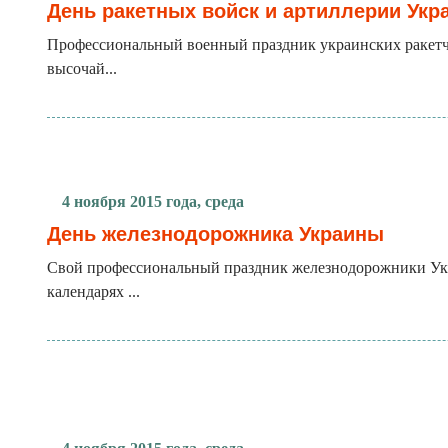
День ракетных войск и артиллерии Укр
Профессиональный военный праздник украинских ракетчи
высочай...
4 ноября 2015 года, среда
День железнодорожника Украины
Свой профессиональный праздник железнодорожники Укра
календарях ...