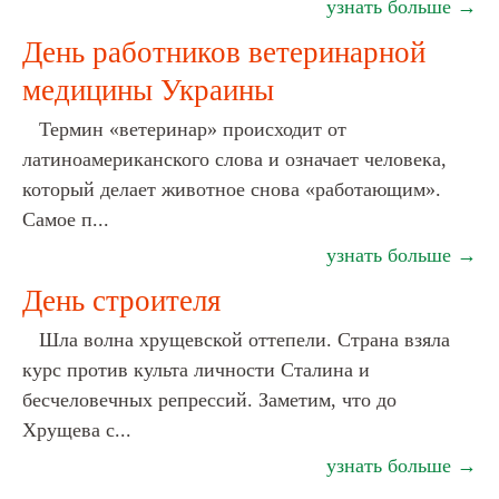
узнать больше →
День работников ветеринарной
медицины Украины
Термин «ветеринар» происходит от
латиноамериканского слова и означает человека,
который делает животное снова «работающим».
Самое п...
узнать больше →
День строителя
Шла волна хрущевской оттепели. Страна взяла
курс против культа личности Сталина и
бесчеловечных репрессий. Заметим, что до
Хрущева с...
узнать больше →