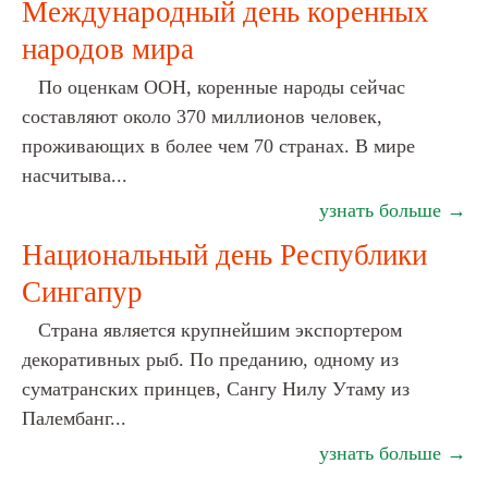
Международный день коренных
народов мира
По оценкам ООН, коренные народы сейчас
составляют около 370 миллионов человек,
проживающих в более чем 70 странах. В мире
насчитыва...
узнать больше →
Национальный день Республики
Сингапур
Страна является крупнейшим экспортером
декоративных рыб. По преданию, одному из
суматранских принцев, Сангу Нилу Утаму из
Палембанг...
узнать больше →