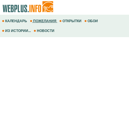
КАЛЕНДАРЬ
ПОЖЕЛАНИЯ
ОТКРЫТКИ
ОБОИ
ИЗ ИСТОРИИ...
НОВОСТИ