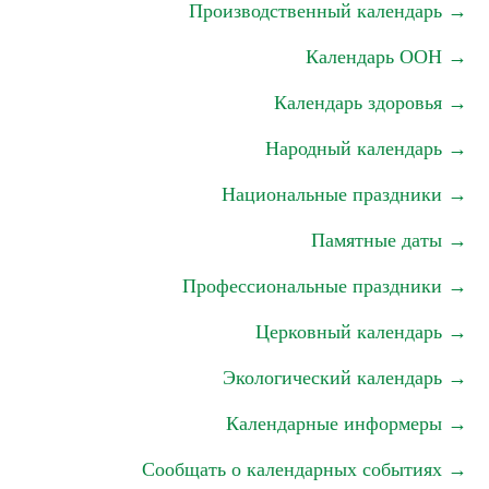
Производственный календарь →
Календарь ООН →
Календарь здоровья →
Народный календарь →
Национальные праздники →
Памятные даты →
Профессиональные праздники →
Церковный календарь →
Экологический календарь →
Календарные информеры →
Сообщать о календарных событиях →